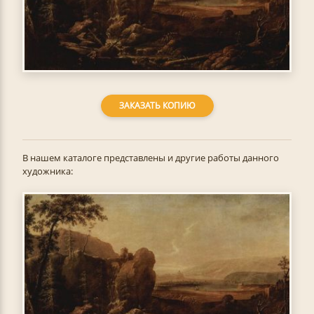
ЗАКАЗАТЬ КОПИЮ
В нашем каталоге представлены и другие работы данного
художника: