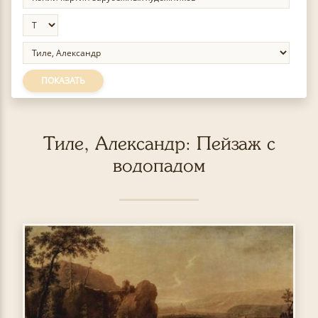
ПОКАЗАТЬ
Тиле, Александр: Пейзаж с
водопадом