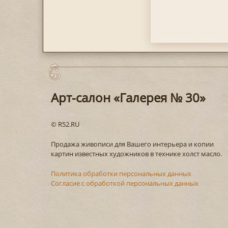
Арт-салон «Галерея № 30»
© R52.RU
Продажа живописи для Вашего интерьера и копии
картин известных художников в технике холст масло.
Политика обработки персональных данных
Согласие с обработкой персональных данных