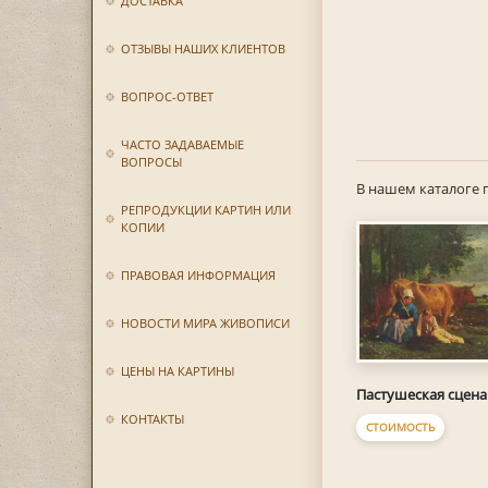
ДОСТАВКА
ОТЗЫВЫ НАШИХ КЛИЕНТОВ
ВОПРОС-ОТВЕТ
ЧАСТО ЗАДАВАЕМЫЕ
ВОПРОСЫ
В нашем каталоге 
РЕПРОДУКЦИИ КАРТИН ИЛИ
КОПИИ
ПРАВОВАЯ ИНФОРМАЦИЯ
НОВОСТИ МИРА ЖИВОПИСИ
ЦЕНЫ НА КАРТИНЫ
Пастушеская сцена
КОНТАКТЫ
СТОИМОСТЬ