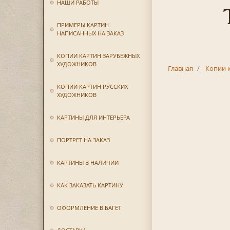
НАШИ РАБОТЫ
ПРИМЕРЫ КАРТИН
НАПИСАННЫХ НА ЗАКАЗ
КОПИИ КАРТИН ЗАРУБЕЖНЫХ
ХУДОЖНИКОВ
Главная
Копии 
КОПИИ КАРТИН РУССКИХ
ХУДОЖНИКОВ
КАРТИНЫ ДЛЯ ИНТЕРЬЕРА
ПОРТРЕТ НА ЗАКАЗ
КАРТИНЫ В НАЛИЧИИ
КАК ЗАКАЗАТЬ КАРТИНУ
ОФОРМЛЕНИЕ В БАГЕТ