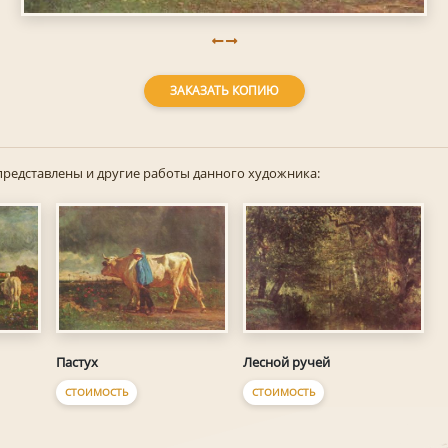
ЗАКАЗАТЬ КОПИЮ
представлены и другие работы данного художника:
Пастух
Лесной ручей
СТОИМОСТЬ
СТОИМОСТЬ