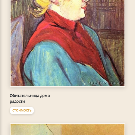
Обитательница дома
радости
СТОИМОСТЬ