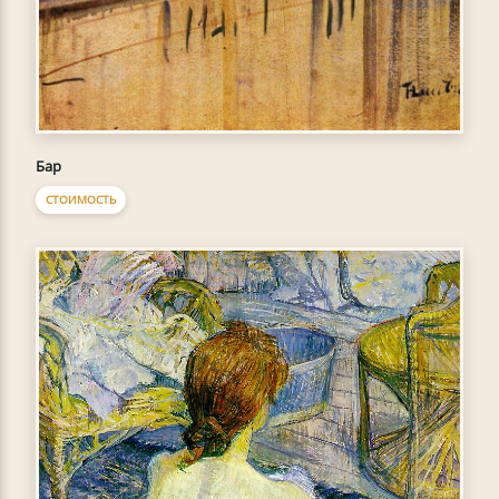
Бар
СТОИМОСТЬ