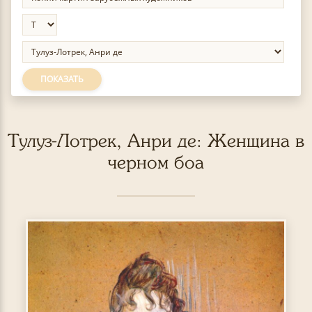
ПОКАЗАТЬ
Тулуз-Лотрек, Анри де: Женщина в
черном боа