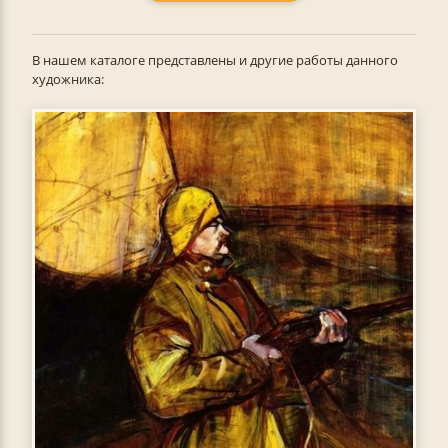
В нашем каталоге представлены и другие работы данного
художника: