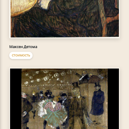
Максен Детома
СТОИМОСТЬ