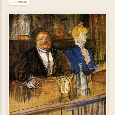
СТОИМОСТЬ