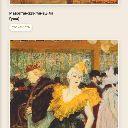
Мавританский танец (Ла
Гулю)
СТОИМОСТЬ