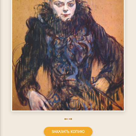
ЗАКАЗАТЬ КОПИЮ