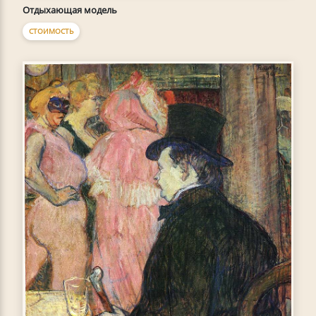
Отдыхающая модель
СТОИМОСТЬ