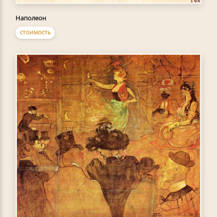
Наполеон
СТОИМОСТЬ