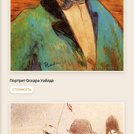
Портрет Оскара Уайлда
СТОИМОСТЬ