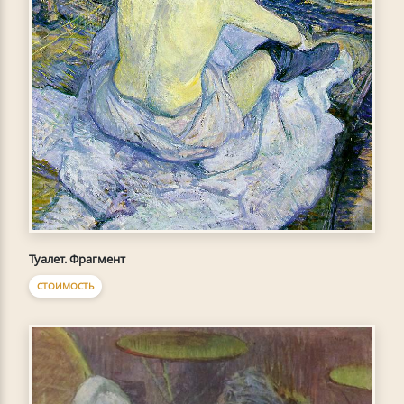
Туалет. Фрагмент
СТОИМОСТЬ