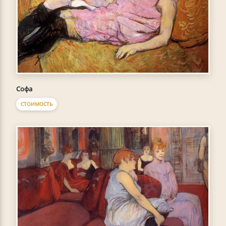
Софа
СТОИМОСТЬ