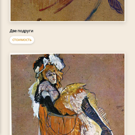
Две подруги
СТОИМОСТЬ