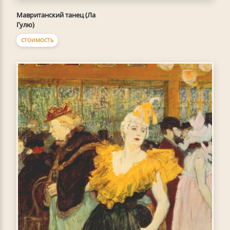
Мавританский танец (Ла
Гулю)
СТОИМОСТЬ