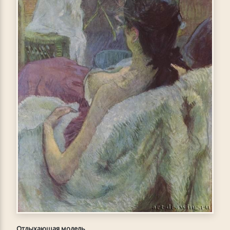
Отдыхающая модель