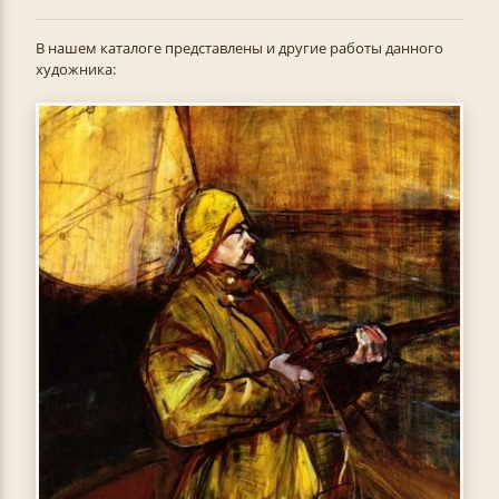
В нашем каталоге представлены и другие работы данного
художника: