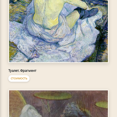
Туалет. Фрагмент
СТОИМОСТЬ