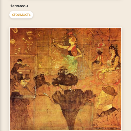
Наполеон
СТОИМОСТЬ