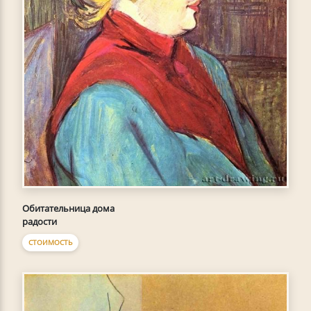
Обитательница дома
радости
СТОИМОСТЬ