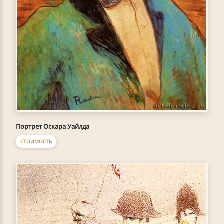
Портрет Оскара Уайлда
СТОИМОСТЬ