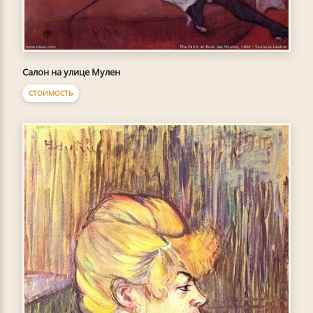
Салон на улице Мулен
СТОИМОСТЬ