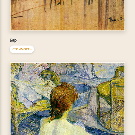
Бар
СТОИМОСТЬ