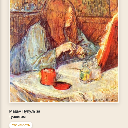
Мадам Пупуль за
туалетом
СТОИМОСТЬ