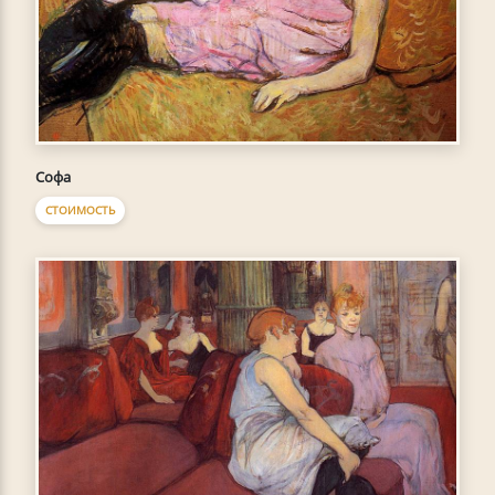
Софа
СТОИМОСТЬ