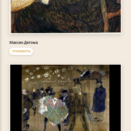
Максен Детома
СТОИМОСТЬ