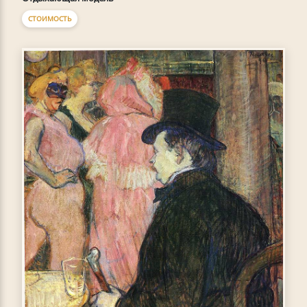
СТОИМОСТЬ