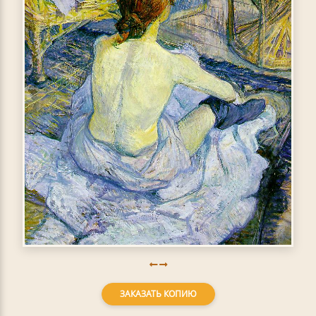
ЗАКАЗАТЬ КОПИЮ