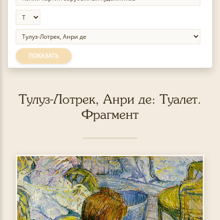
ПОКАЗАТЬ
Тулуз-Лотрек, Анри де: Туалет.
Фрагмент