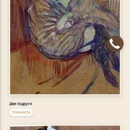
Две подруги
СТОИМОСТЬ