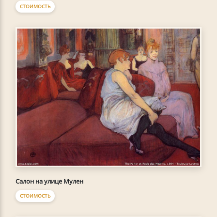
СТОИМОСТЬ
Салон на улице Мулен
СТОИМОСТЬ