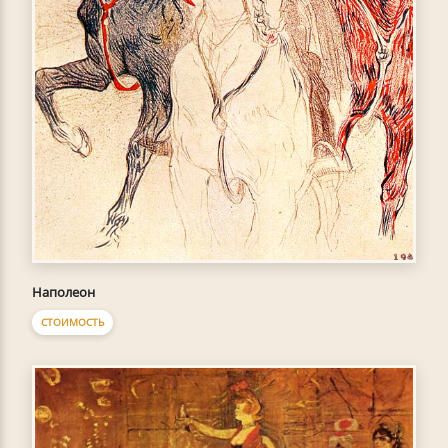
Наполеон
СТОИМОСТЬ