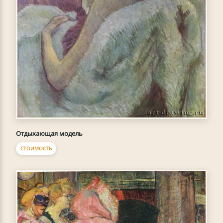
Отдыхающая модель
СТОИМОСТЬ