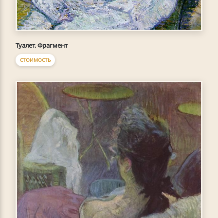
Туалет. Фрагмент
СТОИМОСТЬ