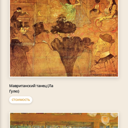
Мавританский танец (Ла
Гулю)
СТОИМОСТЬ