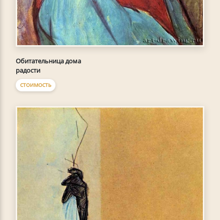
Обитательница дома
радости
СТОИМОСТЬ