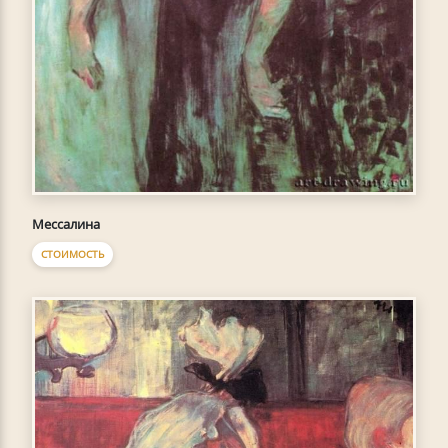
Мессалина
СТОИМОСТЬ