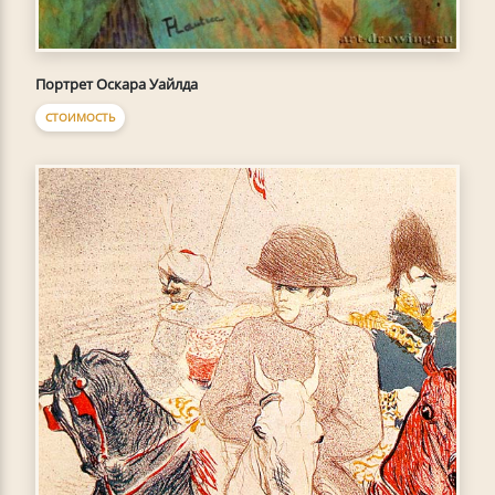
Портрет Оскара Уайлда
СТОИМОСТЬ