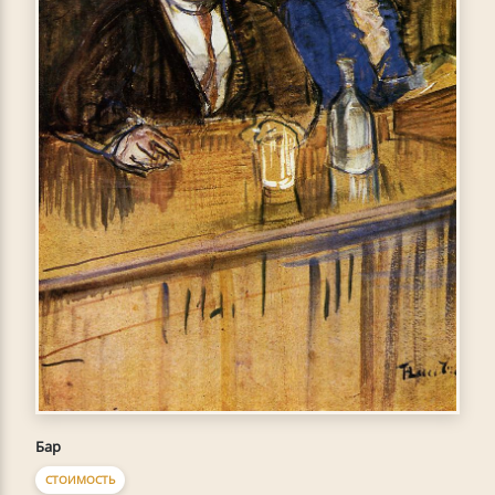
Бар
СТОИМОСТЬ