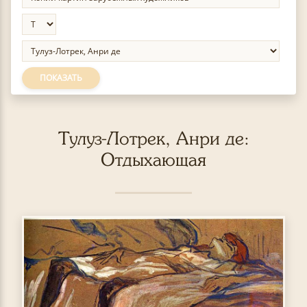
ПОКАЗАТЬ
Тулуз-Лотрек, Анри де:
Отдыхающая