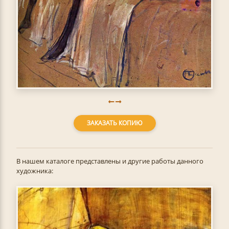
ЗАКАЗАТЬ КОПИЮ
В нашем каталоге представлены и другие работы данного
художника: