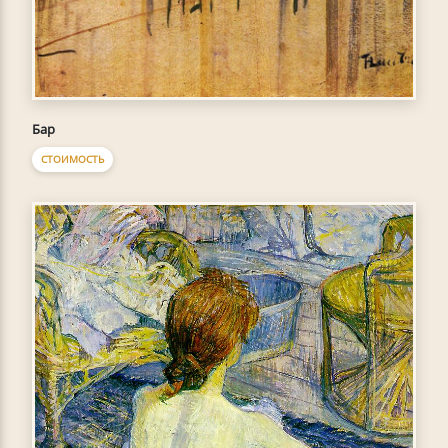
Бар
СТОИМОСТЬ