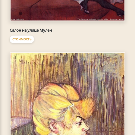
Салон на улице Мулен
СТОИМОСТЬ