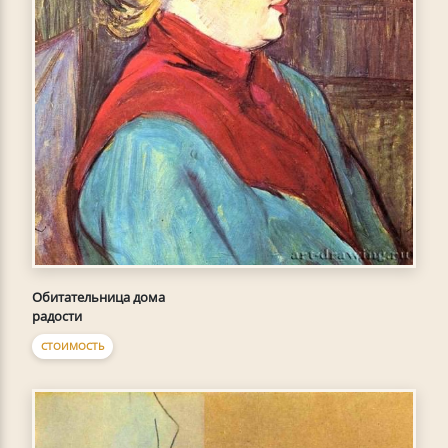
Обитательница дома
радости
СТОИМОСТЬ