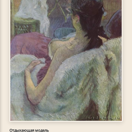
Отдыхающая модель