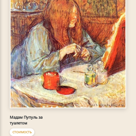
Мадам Пупуль за
туалетом
СТОИМОСТЬ