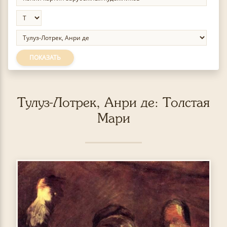
ПОКАЗАТЬ
Тулуз-Лотрек, Анри де: Толстая
Мари