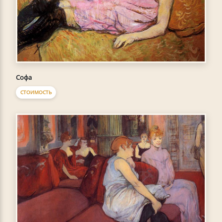
Софа
СТОИМОСТЬ