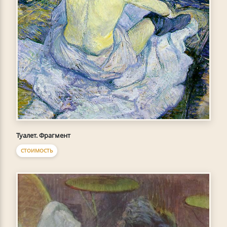
Туалет. Фрагмент
СТОИМОСТЬ