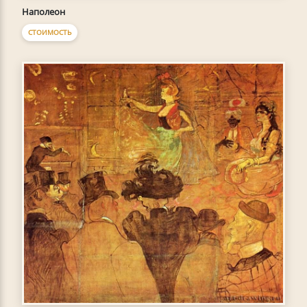
Наполеон
СТОИМОСТЬ