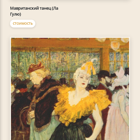
Мавританский танец (Ла
Гулю)
СТОИМОСТЬ