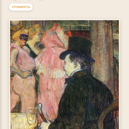
СТОИМОСТЬ