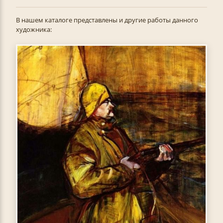
В нашем каталоге представлены и другие работы данного
художника: