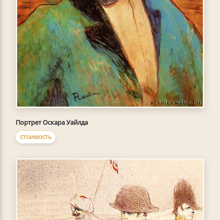
Портрет Оскара Уайлда
СТОИМОСТЬ