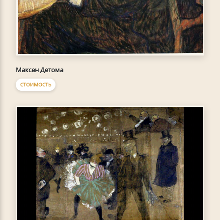
Максен Детома
СТОИМОСТЬ