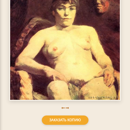
ЗАКАЗАТЬ КОПИЮ