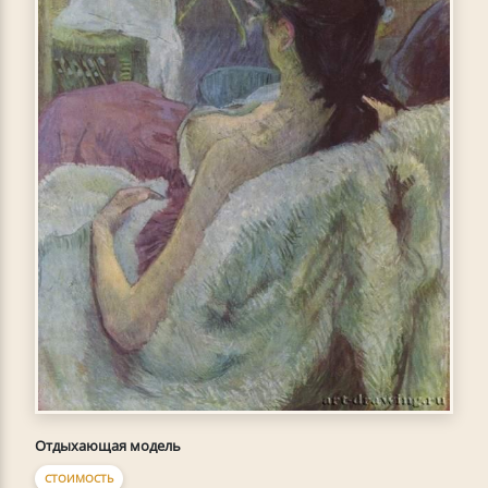
Отдыхающая модель
СТОИМОСТЬ