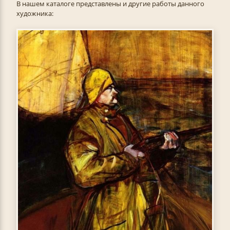
В нашем каталоге представлены и другие работы данного
художника: