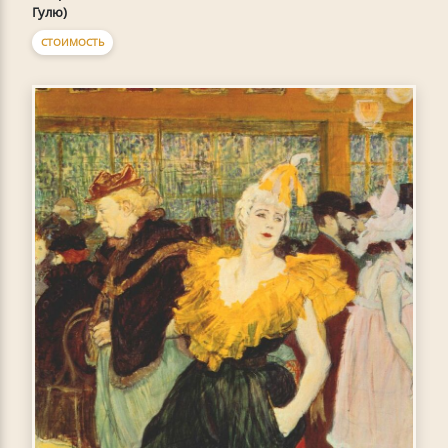
Гулю)
СТОИМОСТЬ