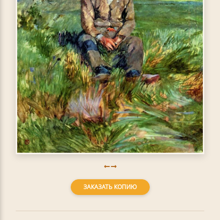
ЗАКАЗАТЬ КОПИЮ