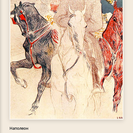
Наполеон