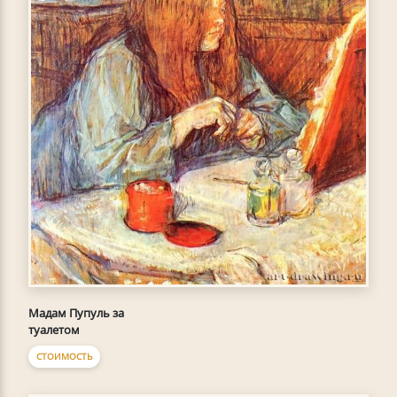
Мадам Пупуль за
туалетом
СТОИМОСТЬ