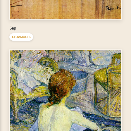
Бар
СТОИМОСТЬ