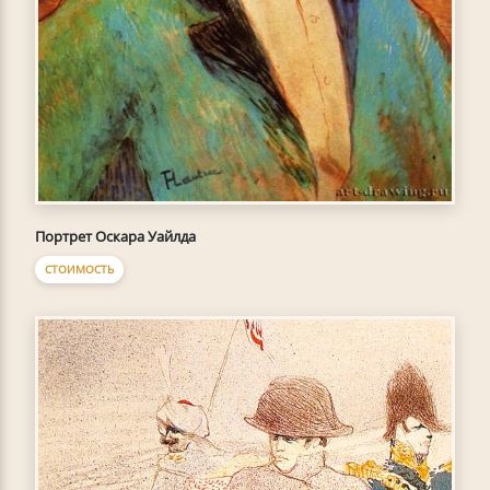
Портрет Оскара Уайлда
СТОИМОСТЬ