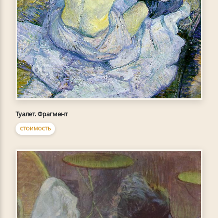
Туалет. Фрагмент
СТОИМОСТЬ