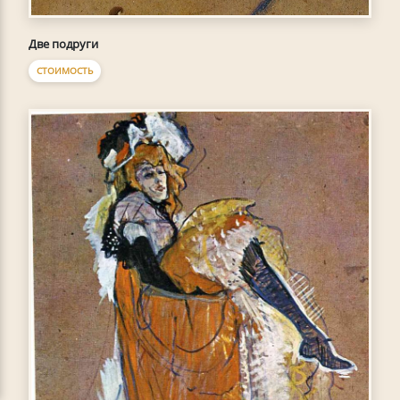
Две подруги
СТОИМОСТЬ