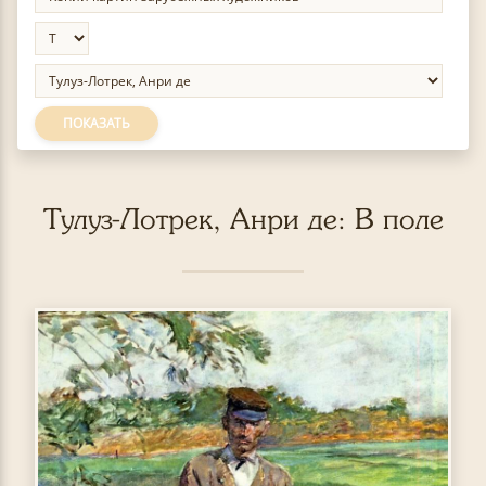
ПОКАЗАТЬ
Тулуз-Лотрек, Анри де: В поле