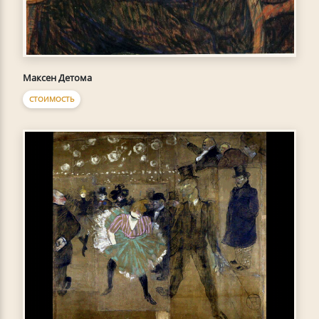
Максен Детома
СТОИМОСТЬ