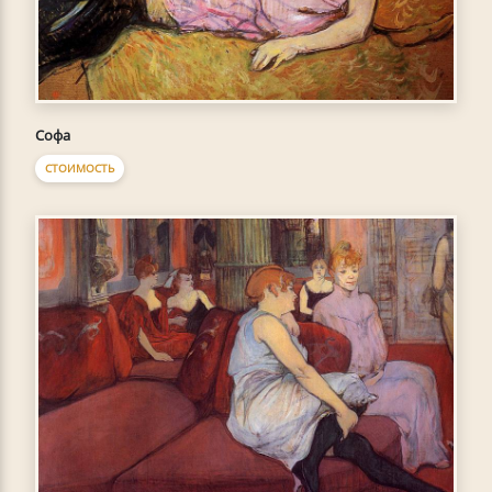
Софа
СТОИМОСТЬ