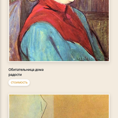
Обитательница дома
радости
СТОИМОСТЬ