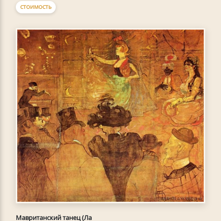
СТОИМОСТЬ
Мавританский танец (Ла