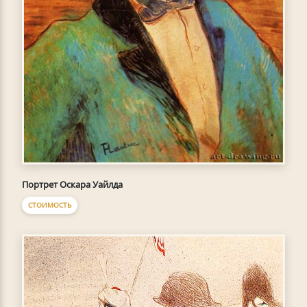
Портрет Оскара Уайлда
СТОИМОСТЬ