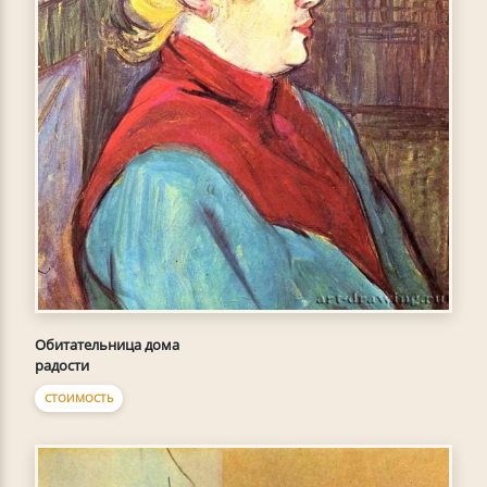
Обитательница дома
радости
СТОИМОСТЬ