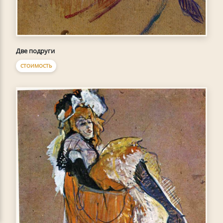
Две подруги
СТОИМОСТЬ