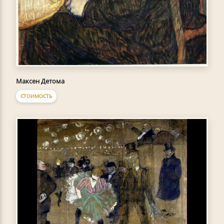
Максен Детома
СТОИМОСТЬ