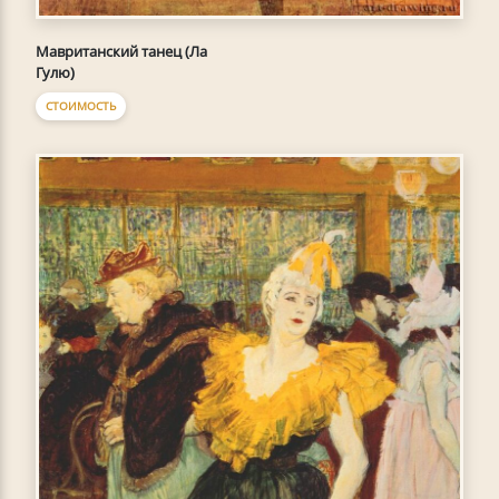
Мавританский танец (Ла
Гулю)
СТОИМОСТЬ