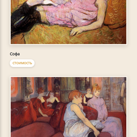
Софа
СТОИМОСТЬ