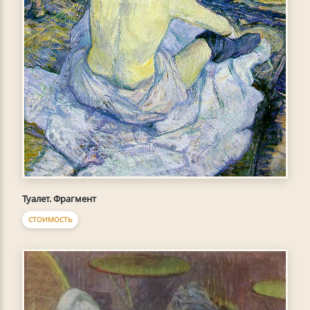
Туалет. Фрагмент
СТОИМОСТЬ