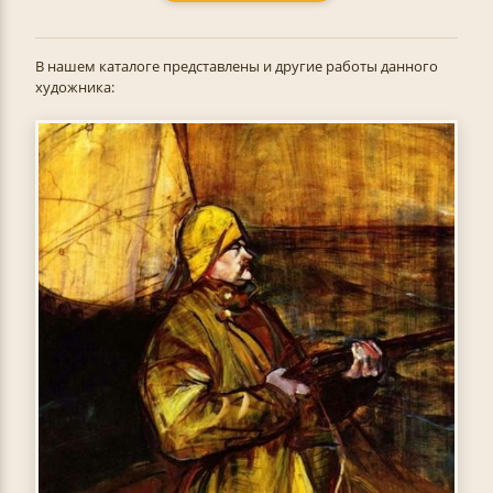
В нашем каталоге представлены и другие работы данного
художника: