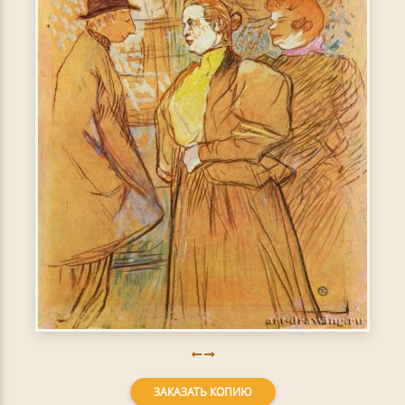
ЗАКАЗАТЬ КОПИЮ