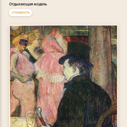
Отдыхающая модель
СТОИМОСТЬ