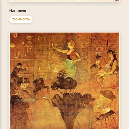
Наполеон
СТОИМОСТЬ