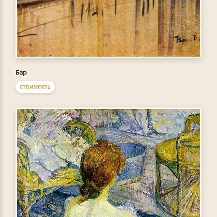
Бар
СТОИМОСТЬ