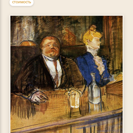
СТОИМОСТЬ