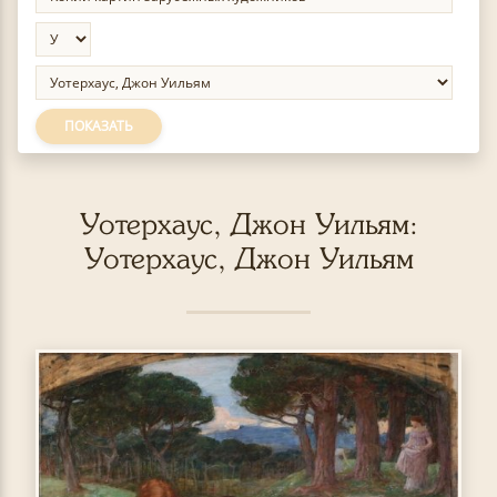
ПОКАЗАТЬ
Уотерхаус, Джон Уильям:
Уотерхаус, Джон Уильям