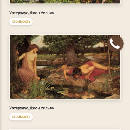
Уотерхаус, Джон Уильям
СТОИМОСТЬ
Уотерхаус, Джон Уильям
СТОИМОСТЬ