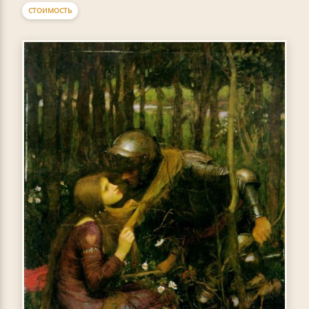
СТОИМОСТЬ