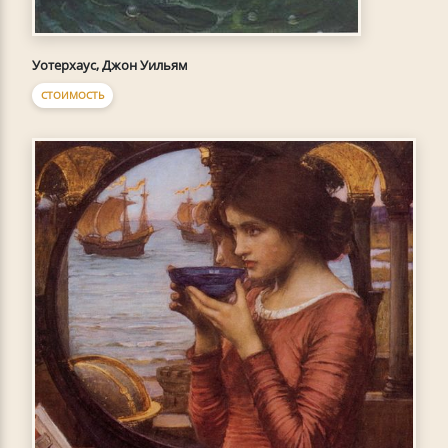
Уотерхаус, Джон Уильям
СТОИМОСТЬ