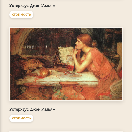
Уотерхаус, Джон Уильям
СТОИМОСТЬ
Уотерхаус, Джон Уильям
СТОИМОСТЬ