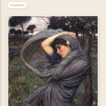
СТОИМОСТЬ