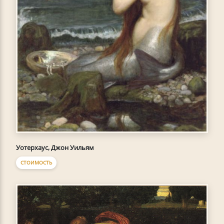
Уотерхаус, Джон Уильям
СТОИМОСТЬ