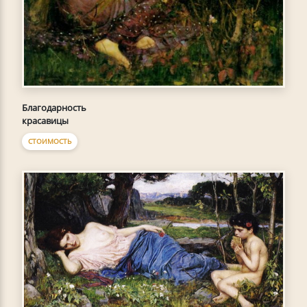
Благодарность
красавицы
СТОИМОСТЬ