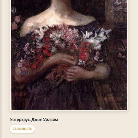
Уотерхаус, Джон Уильям
СТОИМОСТЬ