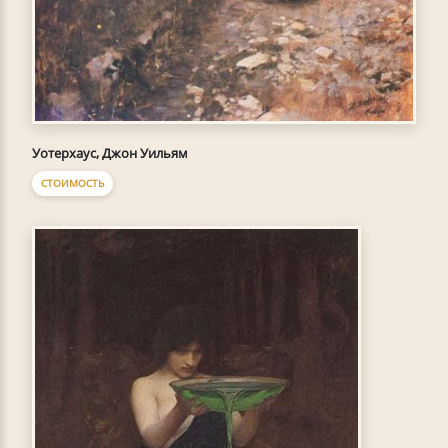
Уотерхаус, Джон Уильям
СТОИМОСТЬ