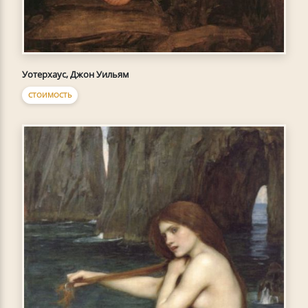
Уотерхаус, Джон Уильям
СТОИМОСТЬ