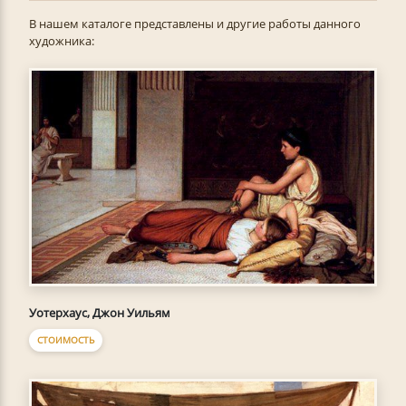
В нашем каталоге представлены и другие работы данного
художника:
Уотерхаус, Джон Уильям
СТОИМОСТЬ