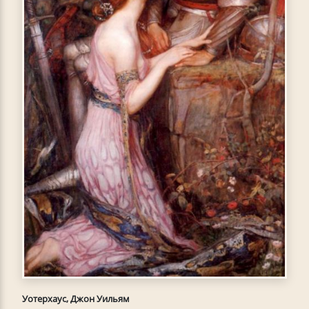
Уотерхаус, Джон Уильям