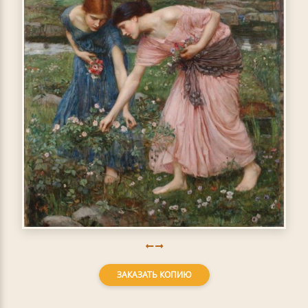
ЗАКАЗАТЬ КОПИЮ