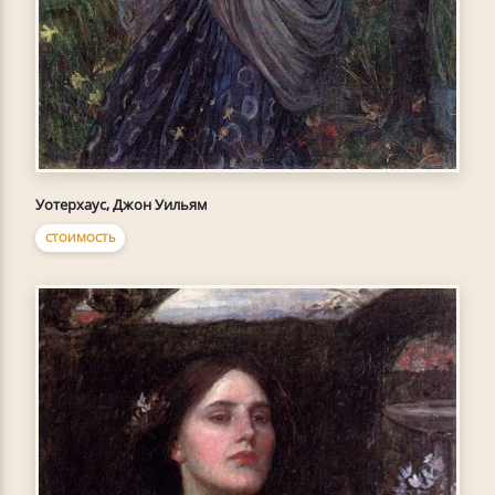
Уотерхаус, Джон Уильям
СТОИМОСТЬ