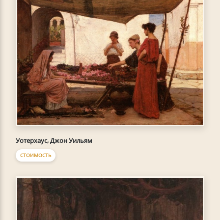
Уотерхаус, Джон Уильям
СТОИМОСТЬ