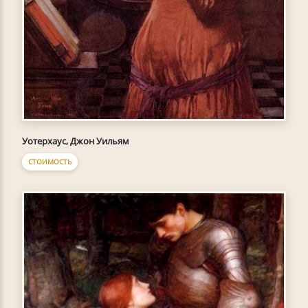
Уотерхаус, Джон Уильям
СТОИМОСТЬ