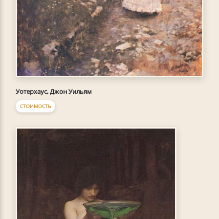
Уотерхаус, Джон Уильям
СТОИМОСТЬ