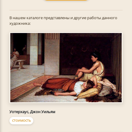
В нашем каталоге представлены и другие работы данного
художника:
Уотерхаус, Джон Уильям
СТОИМОСТЬ