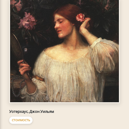
Уотерхаус, Джон Уильям
СТОИМОСТЬ