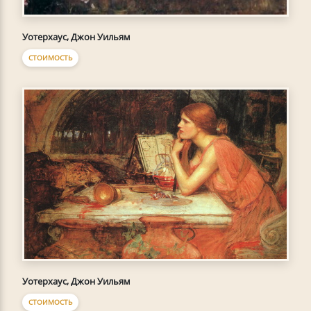
Уотерхаус, Джон Уильям
СТОИМОСТЬ
Уотерхаус, Джон Уильям
СТОИМОСТЬ