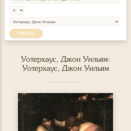
ПОКАЗАТЬ
Уотерхаус, Джон Уильям:
Уотерхаус, Джон Уильям