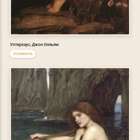
Уотерхаус, Джон Уильям
СТОИМОСТЬ