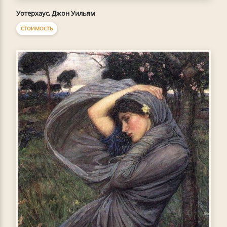
Уотерхаус, Джон Уильям
СТОИМОСТЬ