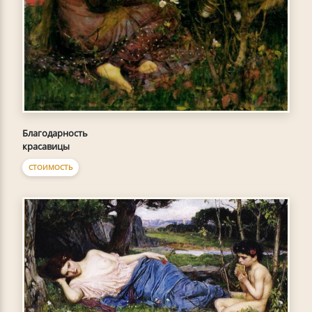
Благодарность
красавицы
СТОИМОСТЬ