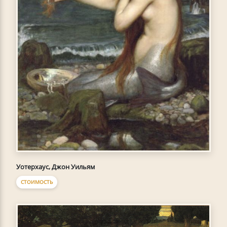
Уотерхаус, Джон Уильям
СТОИМОСТЬ