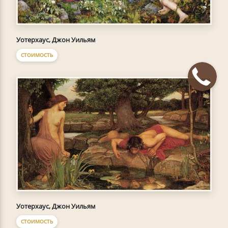
Уотерхаус, Джон Уильям
СТОИМОСТЬ
Уотерхаус, Джон Уильям
СТОИМОСТЬ