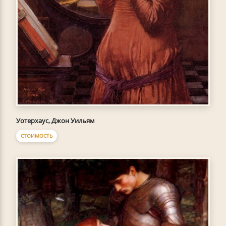
Уотерхаус, Джон Уильям
СТОИМОСТЬ