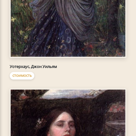
Уотерхаус, Джон Уильям
СТОИМОСТЬ