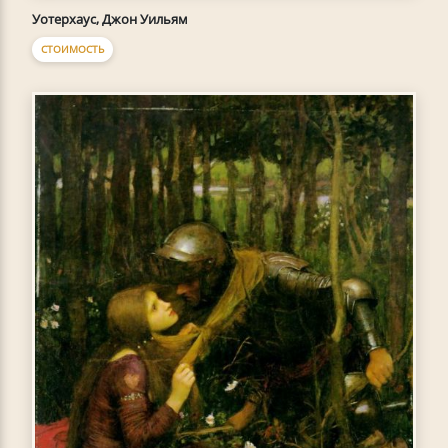
Уотерхаус, Джон Уильям
СТОИМОСТЬ