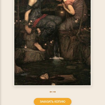
ЗАКАЗАТЬ КОПИЮ