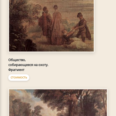
Общество,
собирающееся на охоту.
Фрагмент
СТОИМОСТЬ