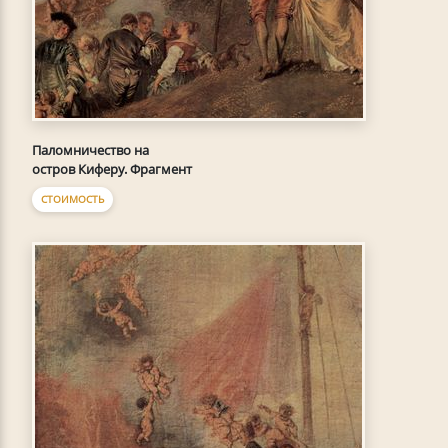
Паломничество на
остров Киферу. Фрагмент
СТОИМОСТЬ