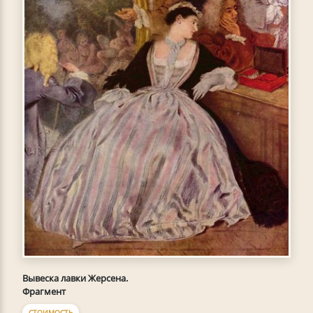
Вывеска лавки Жерсена.
Фрагмент
СТОИМОСТЬ