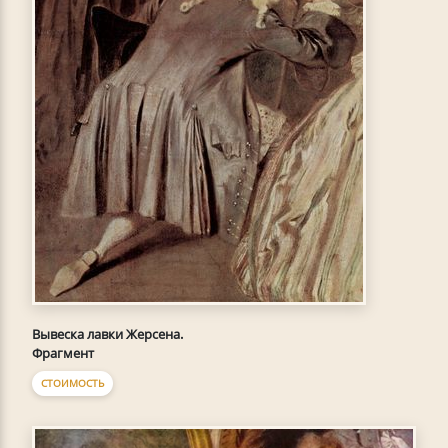
Вывеска лавки Жерсена.
Фрагмент
СТОИМОСТЬ