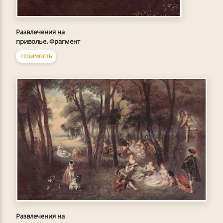
Развлечения на
приволье. Фрагмент
СТОИМОСТЬ
Развлечения на