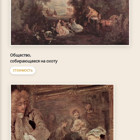
Общество,
собирающееся на охоту
СТОИМОСТЬ