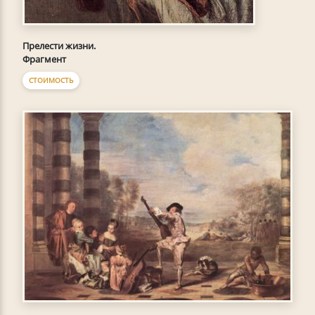
Прелести жизни.
Фрагмент
СТОИМОСТЬ