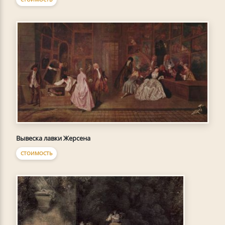
Вывеска лавки Жерсена
СТОИМОСТЬ