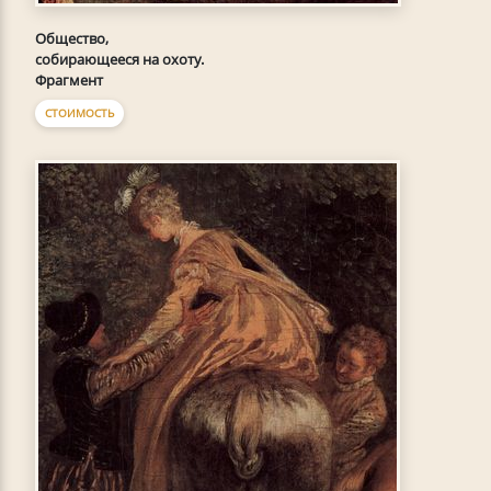
Общество,
собирающееся на охоту.
Фрагмент
СТОИМОСТЬ