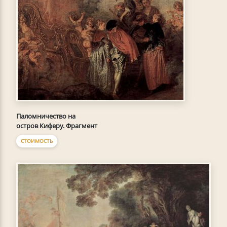
Паломничество на
остров Киферу. Фрагмент
СТОИМОСТЬ