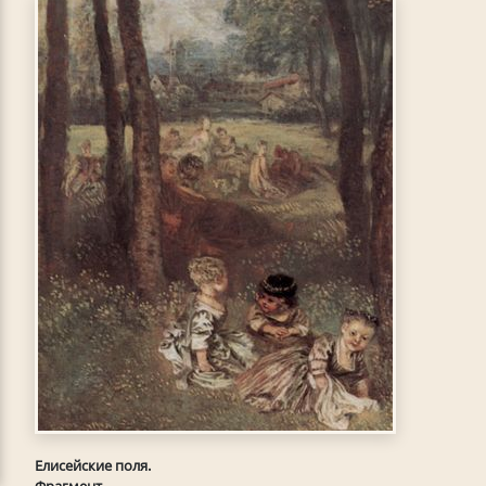
Елисейские поля.