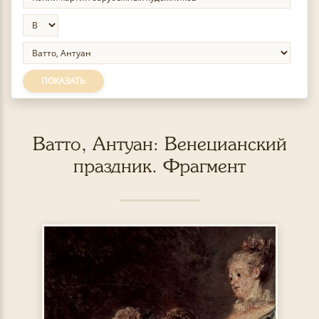
ПОКАЗАТЬ
Ватто, Антуан: Венецианский
праздник. Фрагмент