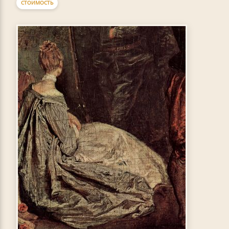
СТОИМОСТЬ