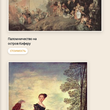
Паломничество на
остров Киферу
СТОИМОСТЬ