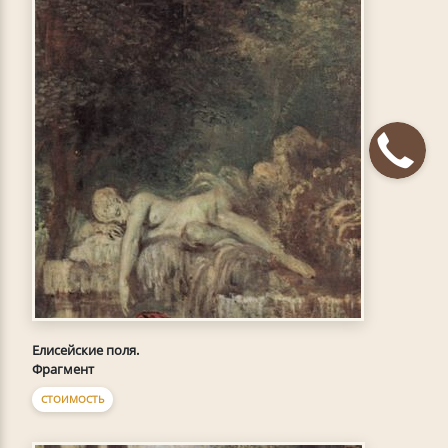
Елисейские поля.
Фрагмент
СТОИМОСТЬ