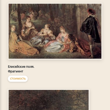
Елисейские поля.
Фрагмент
СТОИМОСТЬ