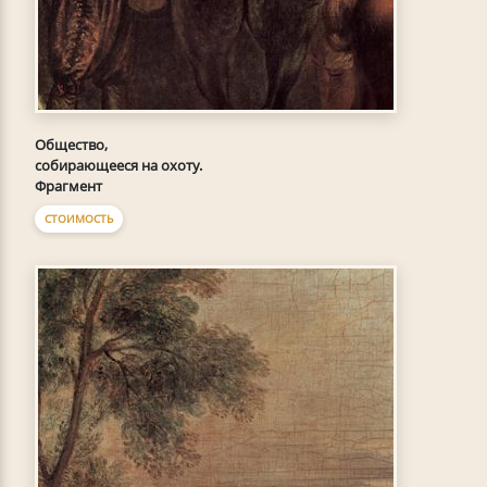
Общество,
собирающееся на охоту.
Фрагмент
СТОИМОСТЬ