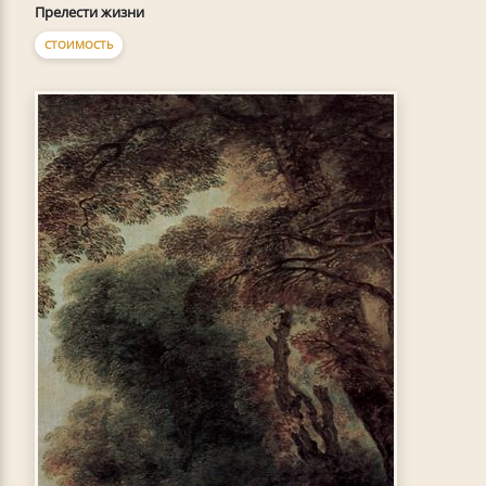
Прелести жизни
СТОИМОСТЬ