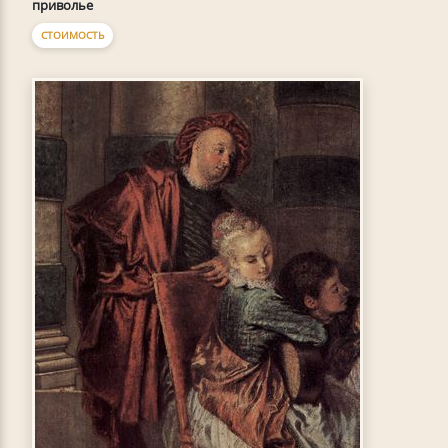
приволье
СТОИМОСТЬ