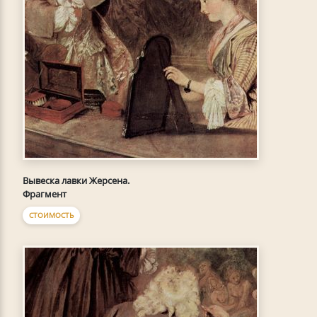
Вывеска лавки Жерсена.
Фрагмент
СТОИМОСТЬ