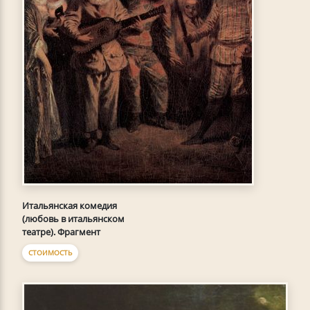
Итальянская комедия
(любовь в итальянском
театре). Фрагмент
СТОИМОСТЬ