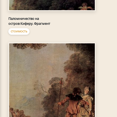
Паломничество на
остров Киферу. Фрагмент
СТОИМОСТЬ