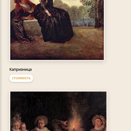
Капризница
СТОИМОСТЬ