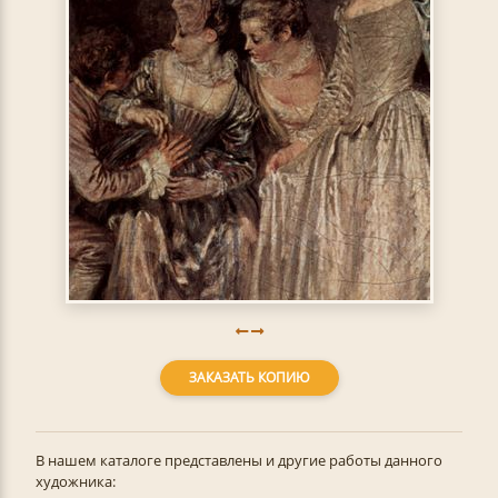
ЗАКАЗАТЬ КОПИЮ
В нашем каталоге представлены и другие работы данного
художника: