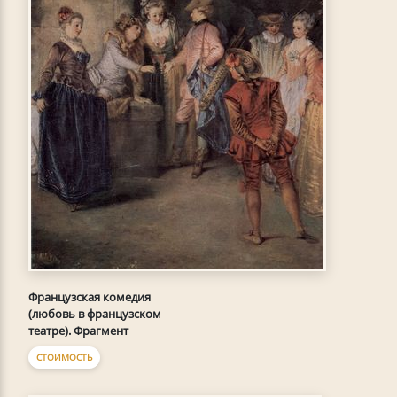
Французская комедия
(любовь в французском
театре). Фрагмент
СТОИМОСТЬ