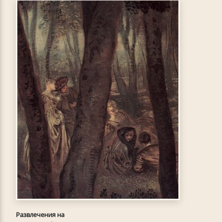
Развлечения на