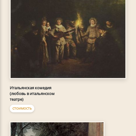
Итальянская комедия
(любовь в итальянском
театре)
СТОИМОСТЬ