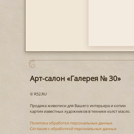
Арт-салон «Галерея № 30»
© R52.RU
Продажа живописи для Вашего интерьера и копии
картин известных художников в технике холст масло.
Политика обработки персональных данных
Согласие с обработкой персональных данных