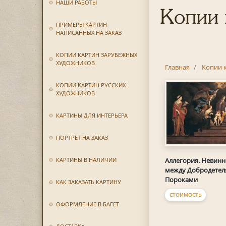
НАШИ РАБОТЫ
Копии 
ПРИМЕРЫ КАРТИН
НАПИСАННЫХ НА ЗАКАЗ
КОПИИ КАРТИН ЗАРУБЕЖНЫХ
ХУДОЖНИКОВ
Главная
Копии 
КОПИИ КАРТИН РУССКИХ
ХУДОЖНИКОВ
КАРТИНЫ ДЛЯ ИНТЕРЬЕРА
ПОРТРЕТ НА ЗАКАЗ
Аллегория. Невинн
КАРТИНЫ В НАЛИЧИИ
между Добродетел
Пороками
КАК ЗАКАЗАТЬ КАРТИНУ
СТОИМОСТЬ
ОФОРМЛЕНИЕ В БАГЕТ