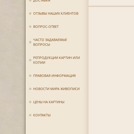
ДОСТАВКА
ОТЗЫВЫ НАШИХ КЛИЕНТОВ
ВОПРОС-ОТВЕТ
ЧАСТО ЗАДАВАЕМЫЕ
ВОПРОСЫ
РЕПРОДУКЦИИ КАРТИН ИЛИ
КОПИИ
ПРАВОВАЯ ИНФОРМАЦИЯ
НОВОСТИ МИРА ЖИВОПИСИ
ЦЕНЫ НА КАРТИНЫ
КОНТАКТЫ