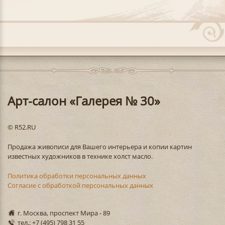
Арт-салон «Галерея № 30»
© R52.RU
Продажа живописи для Вашего интерьера и копии картин
известных художников в технике холст масло.
Политика обработки персональных данных
Согласие с обработкой персональных данных
г. Москва, проспект Мира - 89
тел.: +7 (495) 798 31 55