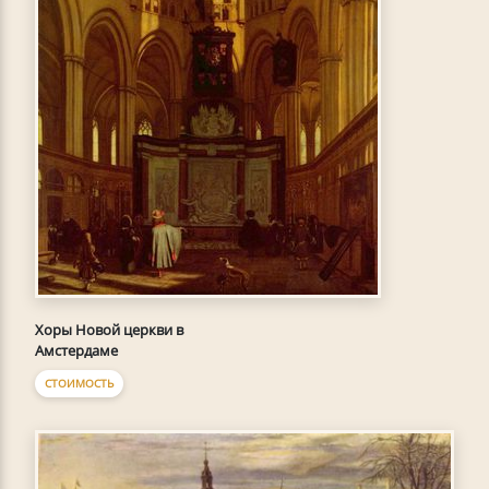
Хоры Новой церкви в
Амстердаме
СТОИМОСТЬ