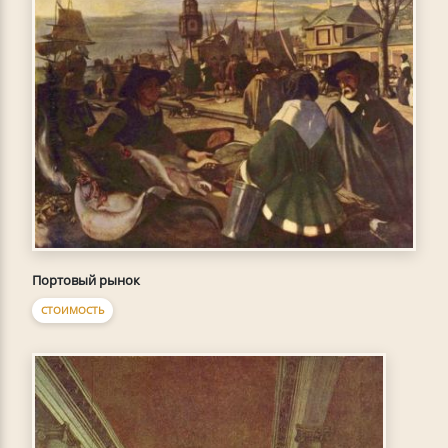
Портовый рынок
СТОИМОСТЬ