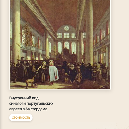
Внутренний вид
синагоги португальских
евреев в Амстердаме
СТОИМОСТЬ