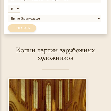
ПОКАЗАТЬ
Копии картин зарубежных
художников