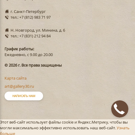
г. Санкт-Петербург
тел.: +7 (812) 983 71 97
Н. Новгород, ул. Минина, д. 6
тел.: +7 (831) 212 94 84
График работы:
Ежедневно, с 9.00 до 20.00
© 2026 г. Все права защищены
Карта сайта
art@gallery30.ru
НАПИСАТЬ НАМ
Этот веб-сайт использует файлы cookie и Яндекс.Метрику, чтобы вы
могли максимально эффективно использовать наш веб-сайт.
Узнать
больше