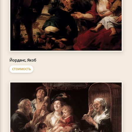
Йорданс, Якоб
СТОИМОСТЬ