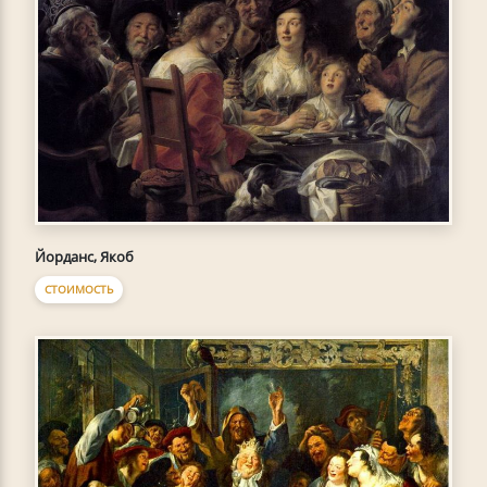
Йорданс, Якоб
СТОИМОСТЬ