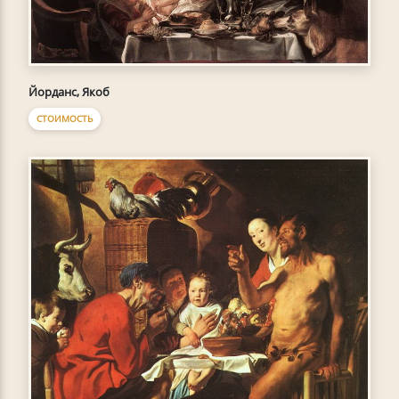
Йорданс, Якоб
СТОИМОСТЬ