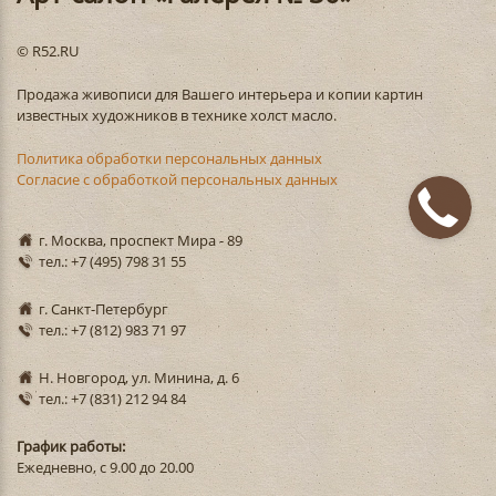
© R52.RU
Продажа живописи для Вашего интерьера и копии картин
известных художников в технике холст масло.
Политика обработки персональных данных
Согласие с обработкой персональных данных
г. Москва, проспект Мира - 89
тел.: +7 (495) 798 31 55
г. Санкт-Петербург
тел.: +7 (812) 983 71 97
Н. Новгород, ул. Минина, д. 6
тел.: +7 (831) 212 94 84
График работы:
Ежедневно, с 9.00 до 20.00