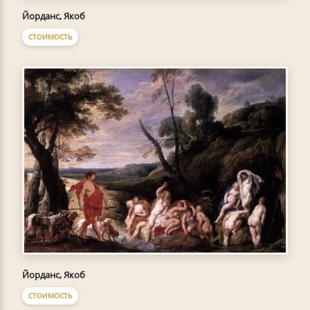
Йорданс, Якоб
СТОИМОСТЬ
Йорданс, Якоб
СТОИМОСТЬ