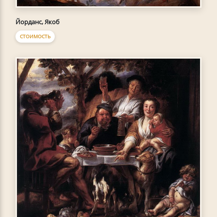
Йорданс, Якоб
СТОИМОСТЬ