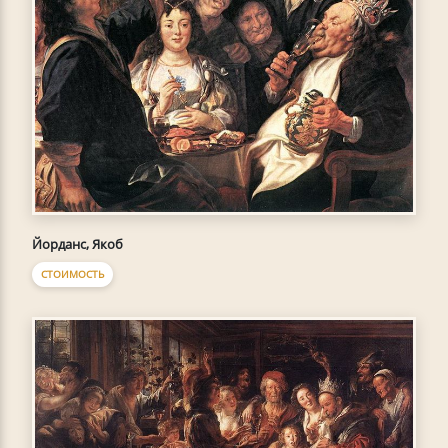
Йорданс, Якоб
СТОИМОСТЬ