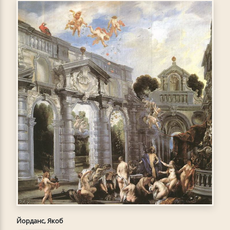
Йорданс, Якоб