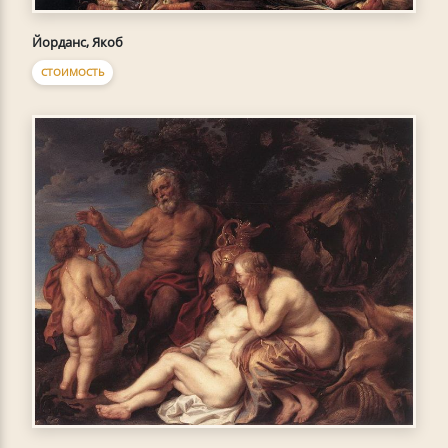
Йорданс, Якоб
СТОИМОСТЬ