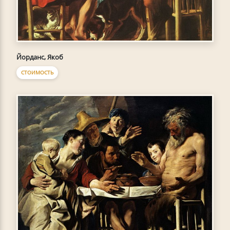
Йорданс, Якоб
СТОИМОСТЬ