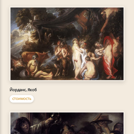
Йорданс, Якоб
СТОИМОСТЬ