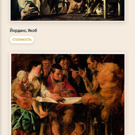
Йорданс, Якоб
СТОИМОСТЬ