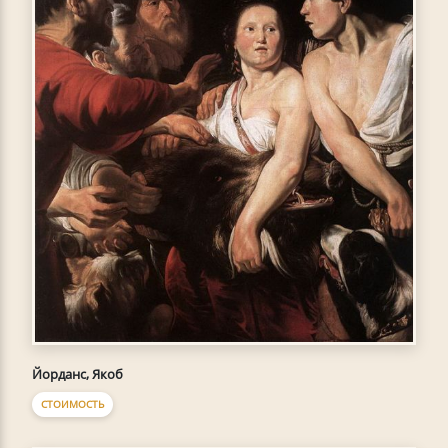
Йорданс, Якоб
СТОИМОСТЬ