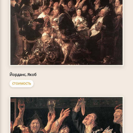
Йорданс, Якоб
СТОИМОСТЬ