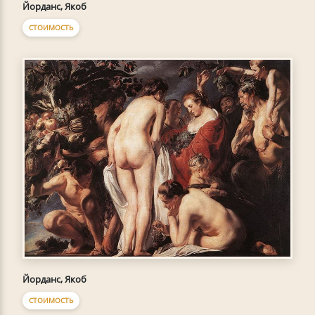
Йорданс, Якоб
СТОИМОСТЬ
Йорданс, Якоб
СТОИМОСТЬ