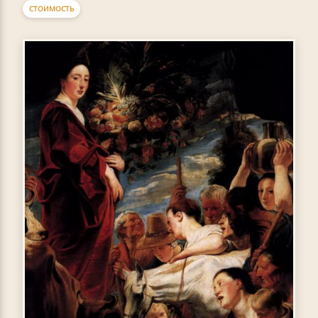
СТОИМОСТЬ