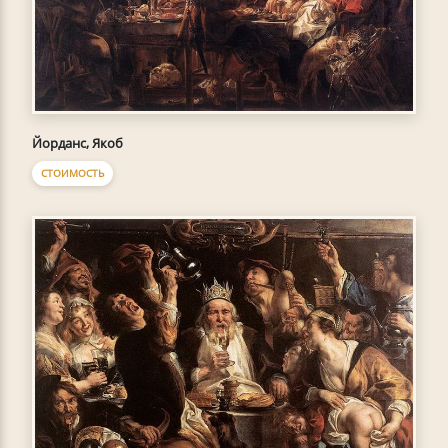
Йорданс, Якоб
СТОИМОСТЬ