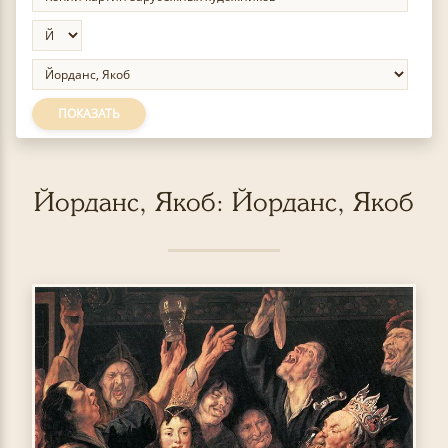
ПОКАЗАТЬ
Йорданс, Якоб: Йорданс, Якоб