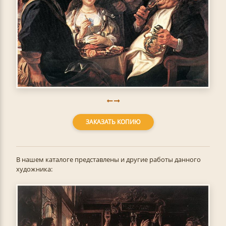
ЗАКАЗАТЬ КОПИЮ
В нашем каталоге представлены и другие работы данного
художника: