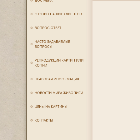
ДОСТАВКА
ОТЗЫВЫ НАШИХ КЛИЕНТОВ
ВОПРОС-ОТВЕТ
ЧАСТО ЗАДАВАЕМЫЕ
ВОПРОСЫ
РЕПРОДУКЦИИ КАРТИН ИЛИ
КОПИИ
ПРАВОВАЯ ИНФОРМАЦИЯ
НОВОСТИ МИРА ЖИВОПИСИ
ЦЕНЫ НА КАРТИНЫ
КОНТАКТЫ