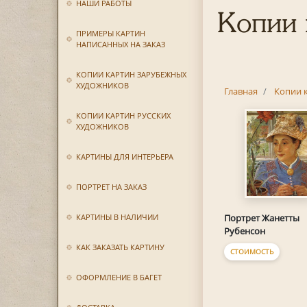
НАШИ РАБОТЫ
Копии 
ПРИМЕРЫ КАРТИН
НАПИСАННЫХ НА ЗАКАЗ
КОПИИ КАРТИН ЗАРУБЕЖНЫХ
ХУДОЖНИКОВ
Главная
Копии 
КОПИИ КАРТИН РУССКИХ
ХУДОЖНИКОВ
КАРТИНЫ ДЛЯ ИНТЕРЬЕРА
ПОРТРЕТ НА ЗАКАЗ
КАРТИНЫ В НАЛИЧИИ
Портрет Жанетты
Рубенсон
КАК ЗАКАЗАТЬ КАРТИНУ
СТОИМОСТЬ
ОФОРМЛЕНИЕ В БАГЕТ