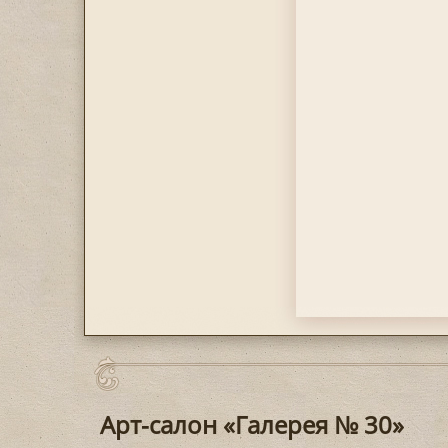
Арт-салон «Галерея № 30»