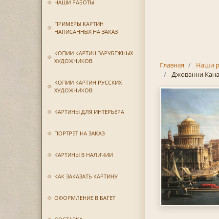
НАШИ РАБОТЫ
ПРИМЕРЫ КАРТИН
НАПИСАННЫХ НА ЗАКАЗ
КОПИИ КАРТИН ЗАРУБЕЖНЫХ
ХУДОЖНИКОВ
Главная
Наши р
Джованни Кана
КОПИИ КАРТИН РУССКИХ
ХУДОЖНИКОВ
КАРТИНЫ ДЛЯ ИНТЕРЬЕРА
ПОРТРЕТ НА ЗАКАЗ
КАРТИНЫ В НАЛИЧИИ
КАК ЗАКАЗАТЬ КАРТИНУ
ОФОРМЛЕНИЕ В БАГЕТ