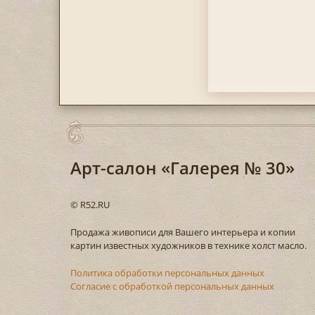
Арт-салон «Галерея № 30»
© R52.RU
Продажа живописи для Вашего интерьера и копии
картин известных художников в технике холст масло.
Политика обработки персональных данных
Согласие с обработкой персональных данных