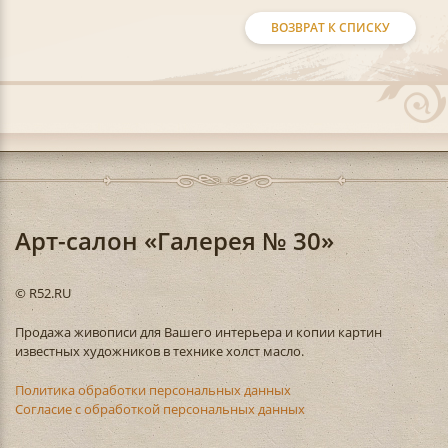
ВОЗВРАТ К СПИСКУ
Арт-салон «Галерея № 30»
© R52.RU
Продажа живописи для Вашего интерьера и копии картин
известных художников в технике холст масло.
Политика обработки персональных данных
Согласие с обработкой персональных данных