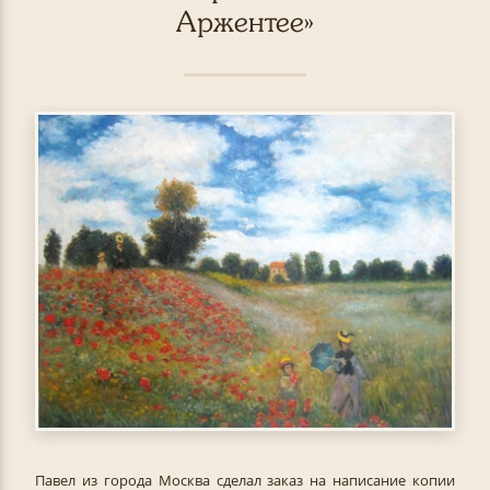
Аржентее»
Павел из города Москва сделал заказ на написание копии