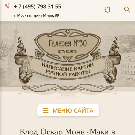
+ 7 (495) 798 31 55
г. Москва, пр-кт Мира, 89
МЕНЮ САЙТА
Клод Оскар Моне «Маки в