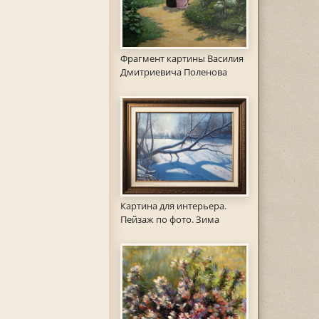
Фрагмент картины Василия
Дмитриевича Поленова
Картина для интерьера.
Пейзаж по фото. Зима