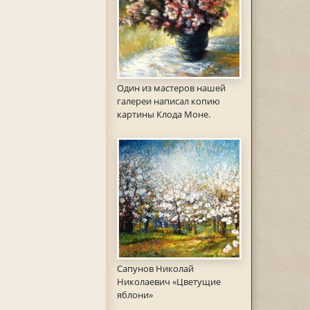
Один из мастеров нашей
галереи написал копию
картины Клода Моне.
Сапунов Николай
Николаевич «Цветущие
яблони»