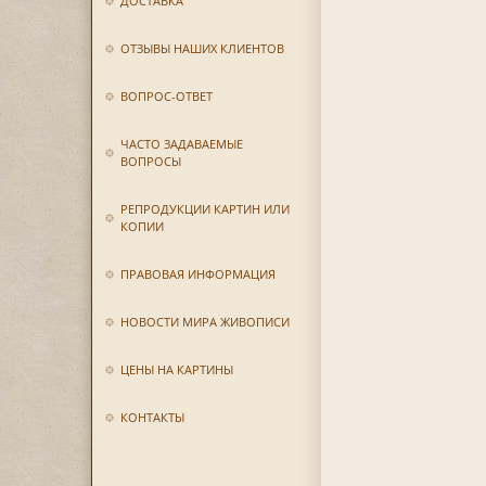
ДОСТАВКА
ОТЗЫВЫ НАШИХ КЛИЕНТОВ
ВОПРОС-ОТВЕТ
ЧАСТО ЗАДАВАЕМЫЕ
ВОПРОСЫ
РЕПРОДУКЦИИ КАРТИН ИЛИ
КОПИИ
ПРАВОВАЯ ИНФОРМАЦИЯ
НОВОСТИ МИРА ЖИВОПИСИ
ЦЕНЫ НА КАРТИНЫ
КОНТАКТЫ