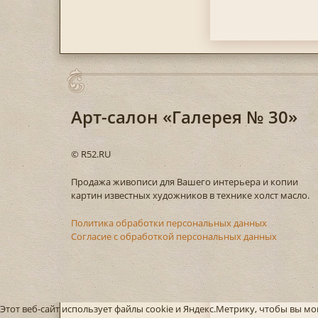
Арт-салон «Галерея № 30»
© R52.RU
Продажа живописи для Вашего интерьера и копии
картин известных художников в технике холст масло.
Политика обработки персональных данных
Согласие с обработкой персональных данных
Этот веб-сайт использует файлы cookie и Яндекс.Метрику, чтобы вы 