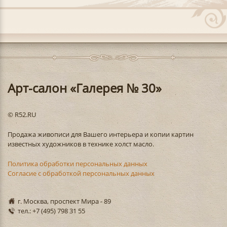
Арт-салон «Галерея № 30»
© R52.RU
Продажа живописи для Вашего интерьера и копии картин
известных художников в технике холст масло.
Политика обработки персональных данных
Согласие с обработкой персональных данных
г. Москва, проспект Мира - 89
тел.: +7 (495) 798 31 55