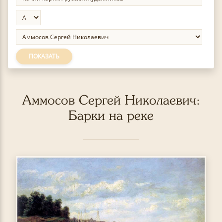
ПОКАЗАТЬ
Аммосов Сергей Николаевич:
Барки на реке