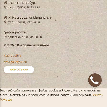
г. Санкт-Петербург
тел.: +7 (812) 983 71 97
Н. Новгород, ул. Минина, д. 6
тел.: +7 (831) 212 94 84
График работы:
Ежедневно, с 9.00 до 20.00
© 2026 г. Все права защищены
Карта сайта
art@gallery30.ru
НАПИСАТЬ НАМ
Этот веб-сайт использует файлы cookie и Яндекс.Метрику, чтобы вы
могли максимально эффективно использовать наш веб-сайт.
Узнать
больше