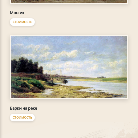
Мостик
СТОИМОСТЬ
Барки на реке
СТОИМОСТЬ