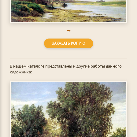
ЗАКАЗАТЬ КОПИЮ
В нашем каталоге представлены и другие работы данного
художника: