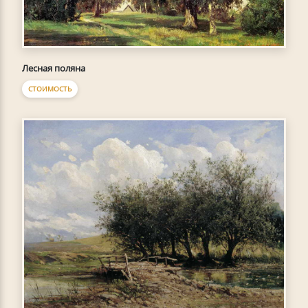
Лесная поляна
СТОИМОСТЬ