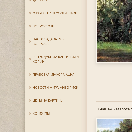
ДОСТАВКА
ОТЗЫВЫ НАШИХ КЛИЕНТОВ
ВОПРОС-ОТВЕТ
ЧАСТО ЗАДАВАЕМЫЕ
ВОПРОСЫ
РЕПРОДУКЦИИ КАРТИН ИЛИ
КОПИИ
ПРАВОВАЯ ИНФОРМАЦИЯ
НОВОСТИ МИРА ЖИВОПИСИ
ЦЕНЫ НА КАРТИНЫ
В нашем каталоге 
КОНТАКТЫ