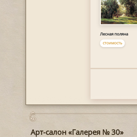
Лесная поляна
СТОИМОСТЬ
Арт-салон «Галерея № 30»