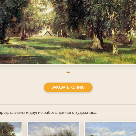
ЗАКАЗАТЬ КОПИЮ
представлены и другие работы данного художника: