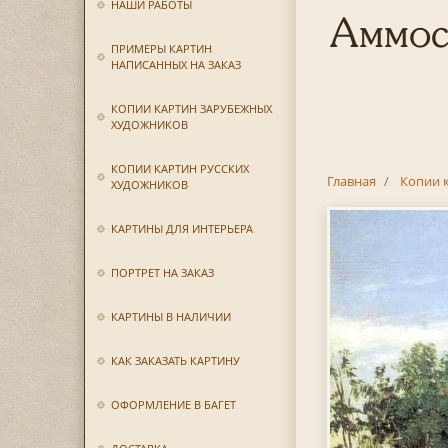
НАШИ РАБОТЫ
Аммос
ПРИМЕРЫ КАРТИН
НАПИСАННЫХ НА ЗАКАЗ
КОПИИ КАРТИН ЗАРУБЕЖНЫХ
ХУДОЖНИКОВ
КОПИИ КАРТИН РУССКИХ
Главная
Копии 
ХУДОЖНИКОВ
КАРТИНЫ ДЛЯ ИНТЕРЬЕРА
ПОРТРЕТ НА ЗАКАЗ
КАРТИНЫ В НАЛИЧИИ
КАК ЗАКАЗАТЬ КАРТИНУ
ОФОРМЛЕНИЕ В БАГЕТ