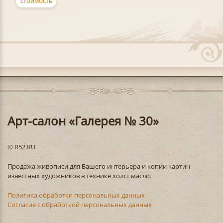
СТОИМОСТЬ
Арт-салон «Галерея № 30»
© R52.RU
Продажа живописи для Вашего интерьера и копии картин
известных художников в технике холст масло.
Политика обработки персональных данных
Согласие с обработкой персональных данных