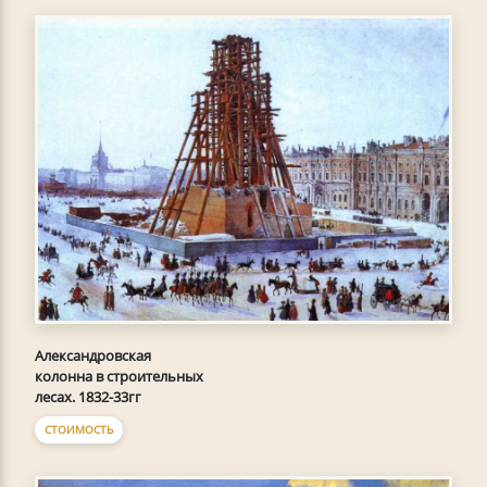
Александровская
колонна в строительных
лесах. 1832-33гг
СТОИМОСТЬ