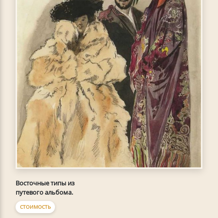
Восточные типы из
путевого альбома.
СТОИМОСТЬ