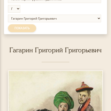
ПОКАЗАТЬ
Гагарин Григорий Григорьевич