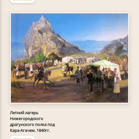
Летний лагерь
Нижегородского
драгунского полка под
Кара-Агачем. 1840гг.