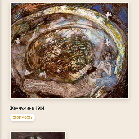
Жемчужина. 1904
СТОИМОСТЬ