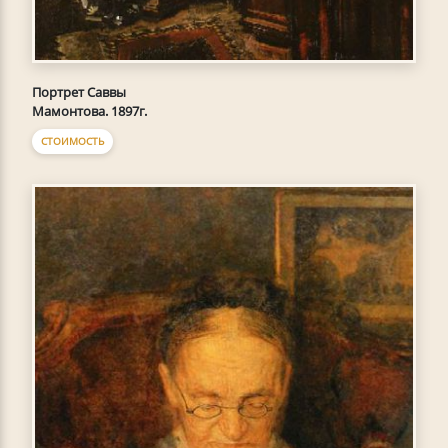
Портрет Саввы
Мамонтова. 1897г.
СТОИМОСТЬ