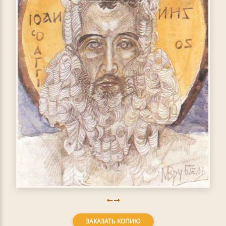
ЗАКАЗАТЬ КОПИЮ