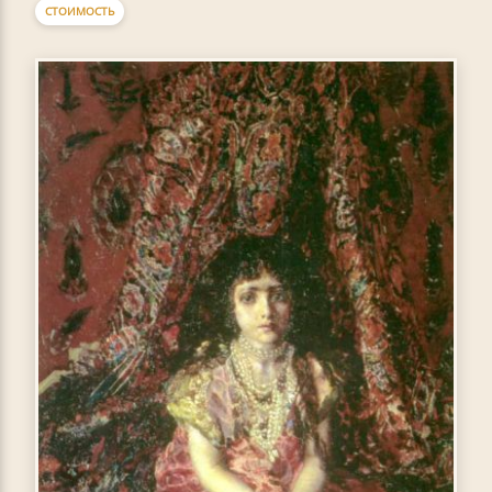
СТОИМОСТЬ