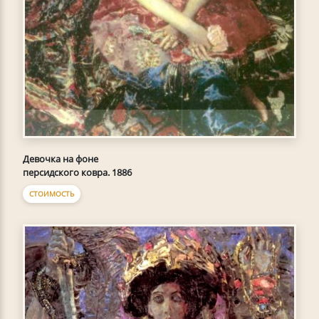
Девочка на фоне
персидского ковра. 1886
СТОИМОСТЬ