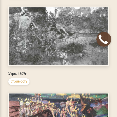
Утро. 1897г.
СТОИМОСТЬ