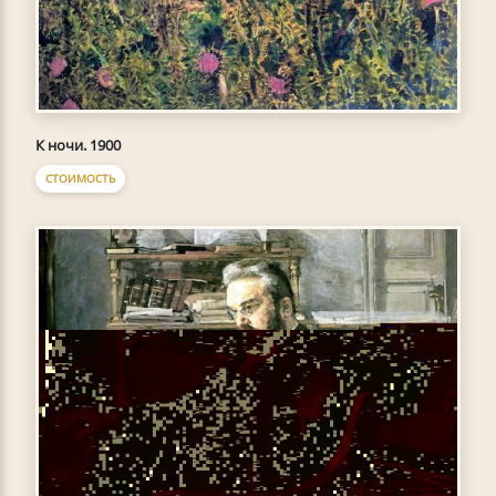
К ночи. 1900
СТОИМОСТЬ