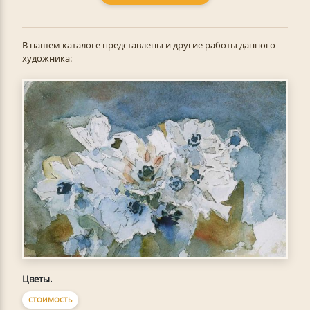
В нашем каталоге представлены и другие работы данного
художника:
Цветы.
СТОИМОСТЬ