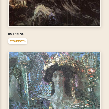
Пан. 1899г.
СТОИМОСТЬ