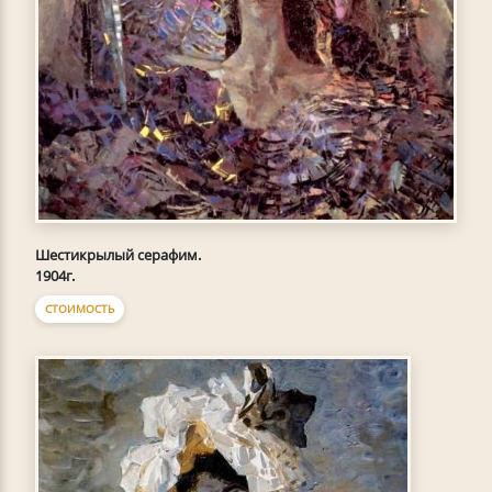
Шестикрылый серафим.
1904г.
СТОИМОСТЬ