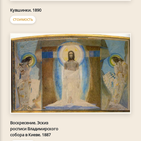
Кувшинки. 1890
СТОИМОСТЬ
Воскресение. Эскиз
росписи Владимирского
собора в Киеве. 1887