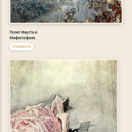
Полет Фауста и
Мефистофеля.
СТОИМОСТЬ