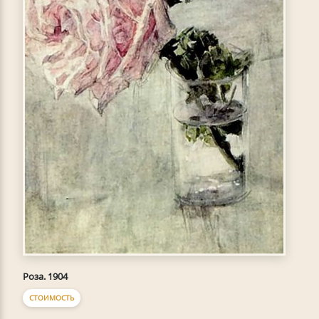
Роза. 1904
СТОИМОСТЬ