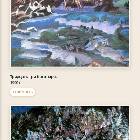
Тридцать три богатыря.
1901г.
СТОИМОСТЬ