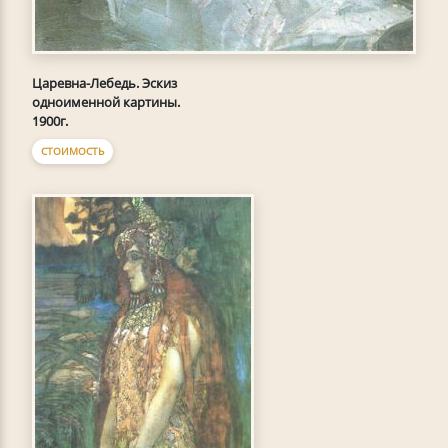
Царевна-Лебедь. Эскиз
одноименной картины.
1900г.
СТОИМОСТЬ