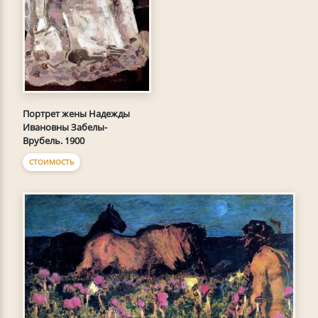
Портрет жены Надежды
Ивановны Забелы-
Врубель. 1900
СТОИМОСТЬ