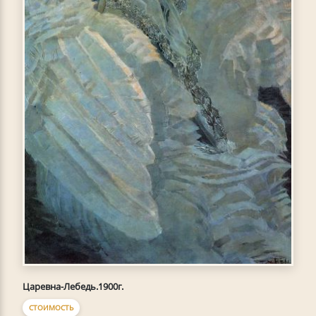
Царевна-Лебедь.1900г.
СТОИМОСТЬ