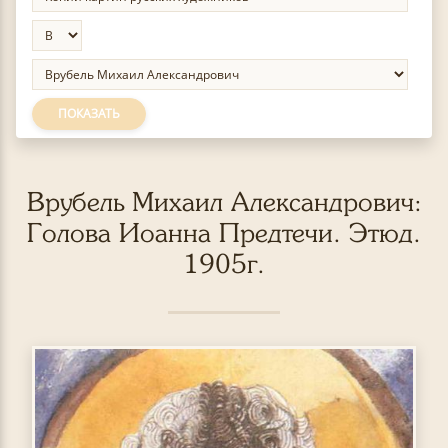
ПОКАЗАТЬ
Врубель Михаил Александрович:
Голова Иоанна Предтечи. Этюд.
1905г.