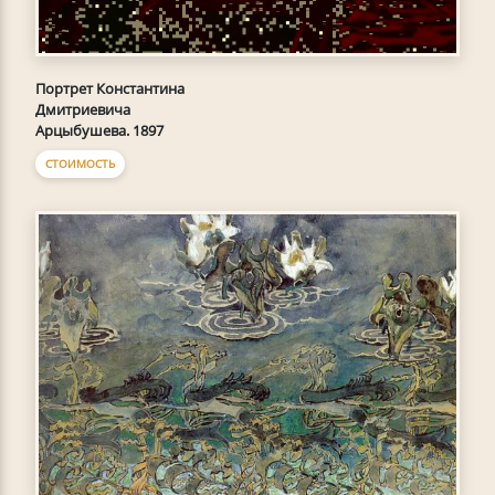
Портрет Константина
Дмитриевича
Арцыбушева. 1897
СТОИМОСТЬ