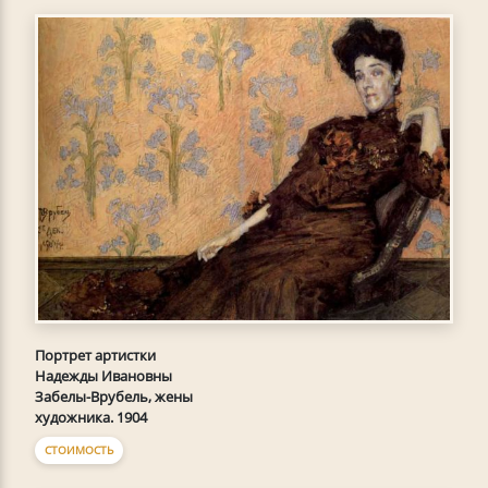
Портрет артистки
Надежды Ивановны
Забелы-Врубель, жены
художника. 1904
СТОИМОСТЬ