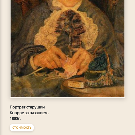
Портрет старушки
Кнорре за вязанием.
1883г.
СТОИМОСТЬ