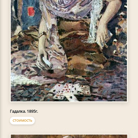
Гадалка. 1895г.
СТОИМОСТЬ