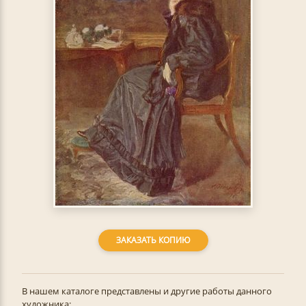
ЗАКАЗАТЬ КОПИЮ
В нашем каталоге представлены и другие работы данного
художника: