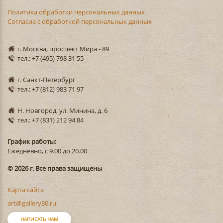
Политика обработки персональных данных
Согласие с обработкой персональных данных
г. Москва, проспект Мира - 89
тел.: +7 (495) 798 31 55
г. Санкт-Петербург
тел.: +7 (812) 983 71 97
Н. Новгород, ул. Минина, д. 6
тел.: +7 (831) 212 94 84
График работы:
Ежедневно, с 9.00 до 20.00
© 2026 г. Все права защищены
Карта сайта
art@gallery30.ru
НАПИСАТЬ НАМ