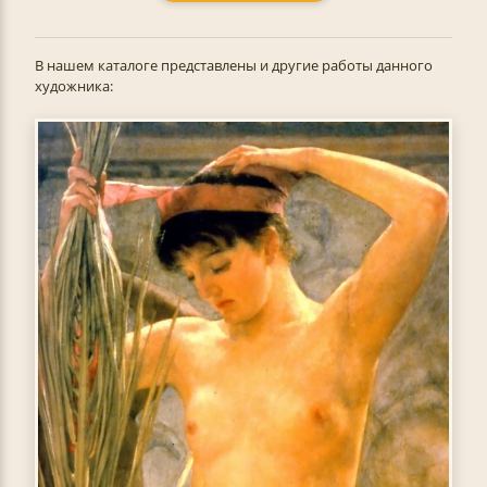
В нашем каталоге представлены и другие работы данного
художника: