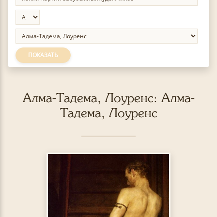
ПОКАЗАТЬ
Алма-Тадема, Лоуренс: Алма-
Тадема, Лоуренс