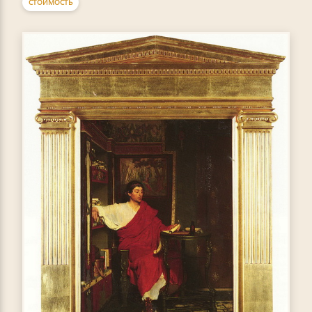
СТОИМОСТЬ