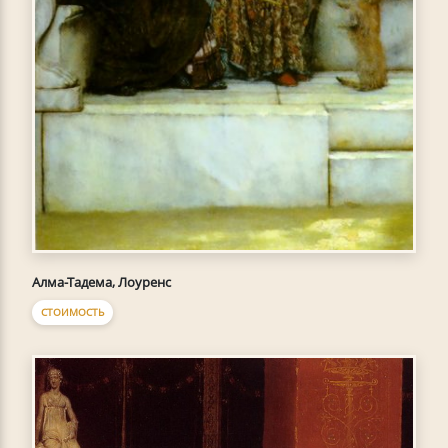
Алма-Тадема, Лоуренс
СТОИМОСТЬ