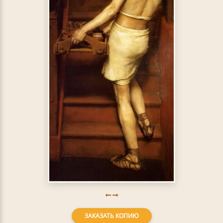
ЗАКАЗАТЬ КОПИЮ