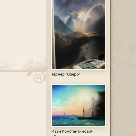
Тернер "Озеро"
Иван Константинович