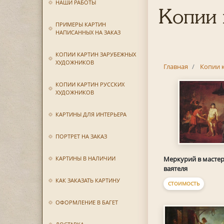
НАШИ РАБОТЫ
Копии 
ПРИМЕРЫ КАРТИН
НАПИСАННЫХ НА ЗАКАЗ
КОПИИ КАРТИН ЗАРУБЕЖНЫХ
ХУДОЖНИКОВ
Главная
Копии 
КОПИИ КАРТИН РУССКИХ
ХУДОЖНИКОВ
КАРТИНЫ ДЛЯ ИНТЕРЬЕРА
ПОРТРЕТ НА ЗАКАЗ
КАРТИНЫ В НАЛИЧИИ
Меркурий в масте
ваятеля
КАК ЗАКАЗАТЬ КАРТИНУ
СТОИМОСТЬ
ОФОРМЛЕНИЕ В БАГЕТ