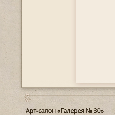
Арт-салон «Галерея № 30»