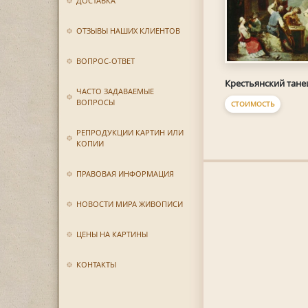
ДОСТАВКА
ОТЗЫВЫ НАШИХ КЛИЕНТОВ
ВОПРОС-ОТВЕТ
Крестьянский тане
ЧАСТО ЗАДАВАЕМЫЕ
ВОПРОСЫ
СТОИМОСТЬ
РЕПРОДУКЦИИ КАРТИН ИЛИ
КОПИИ
ПРАВОВАЯ ИНФОРМАЦИЯ
НОВОСТИ МИРА ЖИВОПИСИ
ЦЕНЫ НА КАРТИНЫ
КОНТАКТЫ