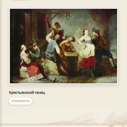
Крестьянский танец
СТОИМОСТЬ