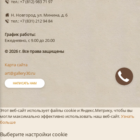
тел.: +7 (812) 983 71 97
Н. Новгород, ул. Минина, д. 6
тел.: +7 (831) 212 94 84
График работы:
Ежедневно, с 9.00 до 20.00
© 2026 г. Все права защищены
Карта сайта
art@gallery30.ru
НАПИСАТЬ НАМ
Этот веб-сайт использует файлы cookie и Яндекс.Метрику, чтобы вы
могли максимально эффективно использовать наш веб-сайт.
Узнать
больше
Выберите настройки cookie