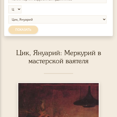
ПОКАЗАТЬ
Цик, Януарий: Меркурий в
мастерской ваятеля