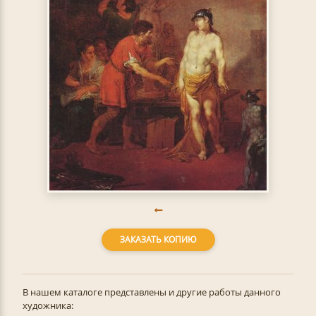
ЗАКАЗАТЬ КОПИЮ
В нашем каталоге представлены и другие работы данного
художника: