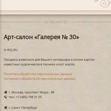
Арт-салон «Галерея № 30»
© R52.RU
Продажа живописи для Вашего интерьера и копии картин
известных художников в технике холст масло.
Политика обработки персональных данных
Согласие с обработкой персональных данных
г. Москва, проспект Мира - 89
тел.: +7 (495) 798 31 55
г. Санкт-Петербург