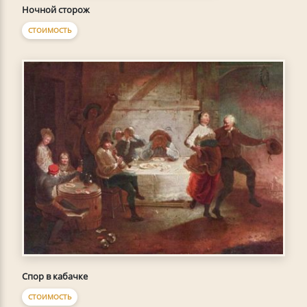
Ночной сторож
СТОИМОСТЬ
Спор в кабачке
СТОИМОСТЬ