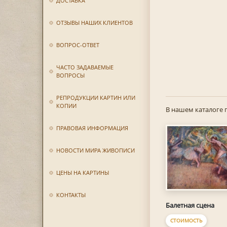
ДОСТАВКА
ОТЗЫВЫ НАШИХ КЛИЕНТОВ
ВОПРОС-ОТВЕТ
ЧАСТО ЗАДАВАЕМЫЕ
ВОПРОСЫ
РЕПРОДУКЦИИ КАРТИН ИЛИ
КОПИИ
В нашем каталоге 
ПРАВОВАЯ ИНФОРМАЦИЯ
НОВОСТИ МИРА ЖИВОПИСИ
ЦЕНЫ НА КАРТИНЫ
КОНТАКТЫ
Балетная сцена
СТОИМОСТЬ