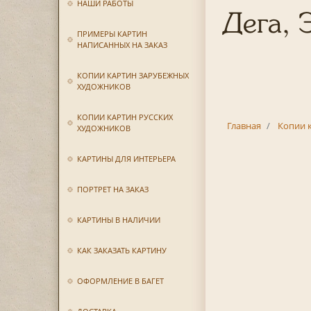
НАШИ РАБОТЫ
Дега, 
ПРИМЕРЫ КАРТИН
НАПИСАННЫХ НА ЗАКАЗ
КОПИИ КАРТИН ЗАРУБЕЖНЫХ
ХУДОЖНИКОВ
КОПИИ КАРТИН РУССКИХ
Главная
Копии 
ХУДОЖНИКОВ
КАРТИНЫ ДЛЯ ИНТЕРЬЕРА
ПОРТРЕТ НА ЗАКАЗ
КАРТИНЫ В НАЛИЧИИ
КАК ЗАКАЗАТЬ КАРТИНУ
ОФОРМЛЕНИЕ В БАГЕТ