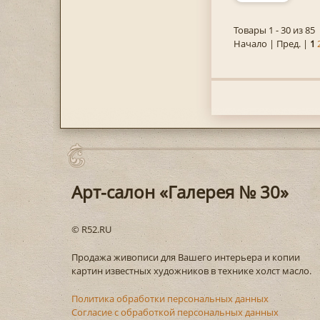
Товары 1 - 30 из 85
Начало | Пред. |
1
Арт-салон «Галерея № 30»
© R52.RU
Продажа живописи для Вашего интерьера и копии
картин известных художников в технике холст масло.
Политика обработки персональных данных
Согласие с обработкой персональных данных