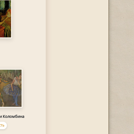
 и Коломбина
ТЬ