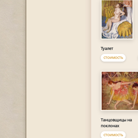
Туалет
СТОИМОСТЬ
Танцовщицы на
поклонах
СТОИМОСТЬ