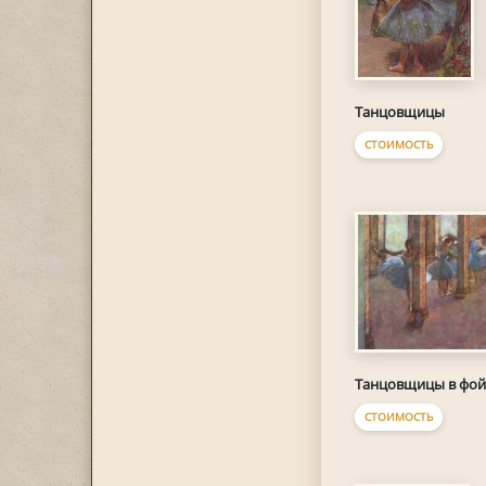
Танцовщицы
СТОИМОСТЬ
Танцовщицы в фой
СТОИМОСТЬ