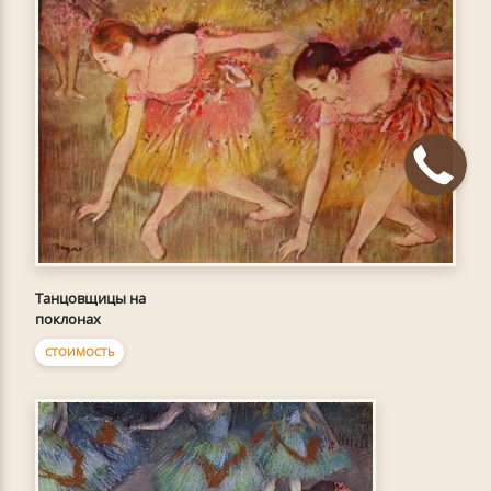
Танцовщицы на
поклонах
СТОИМОСТЬ