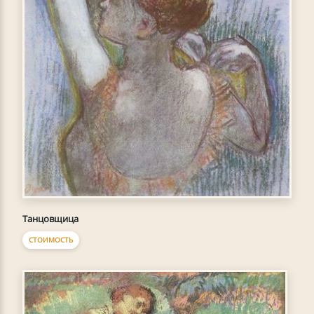
Танцовщица
СТОИМОСТЬ