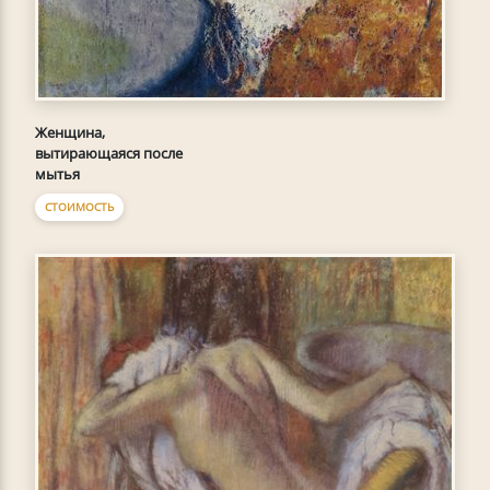
Женщина,
вытирающаяся после
мытья
СТОИМОСТЬ