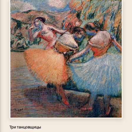
Три танцовщицы