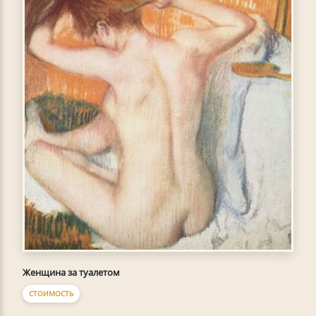
Женщина за туалетом
СТОИМОСТЬ