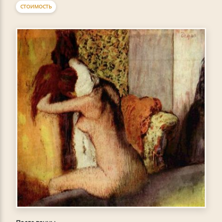
СТОИМОСТЬ