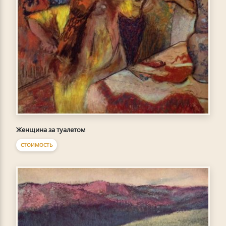
Женщина за туалетом
СТОИМОСТЬ