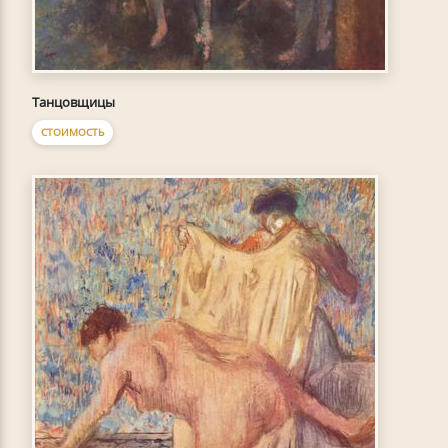
Танцовщицы
СТОИМОСТЬ