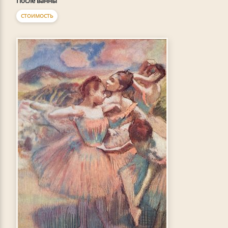
После ванны
СТОИМОСТЬ