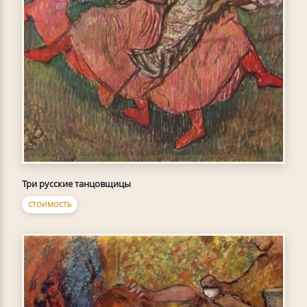
Три русские танцовщицы
СТОИМОСТЬ