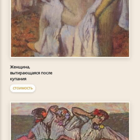
Женщина,
вытирающаяся после
купания
СТОИМОСТЬ