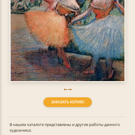
ЗАКАЗАТЬ КОПИЮ
В нашем каталоге представлены и другие работы данного
художника: