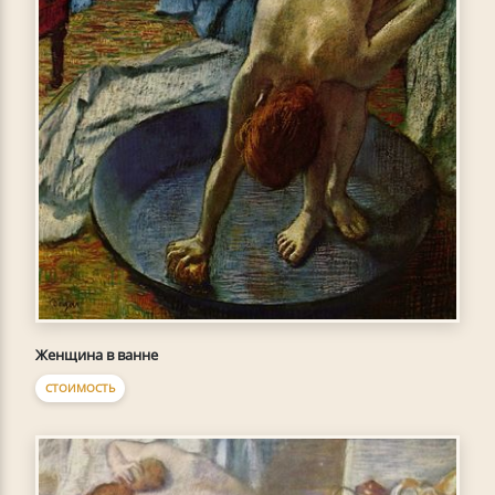
Женщина в ванне
СТОИМОСТЬ