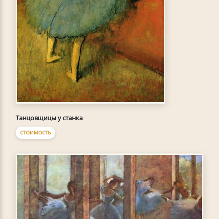
Танцовщицы у станка
СТОИМОСТЬ