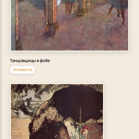
Танцовщицы в фойе
СТОИМОСТЬ