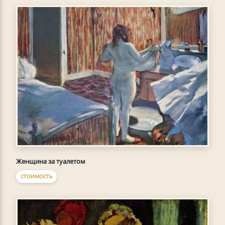
Женщина за туалетом
СТОИМОСТЬ