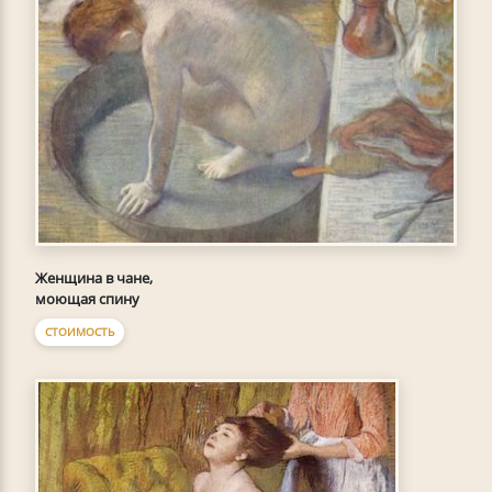
Женщина в чане,
моющая спину
СТОИМОСТЬ