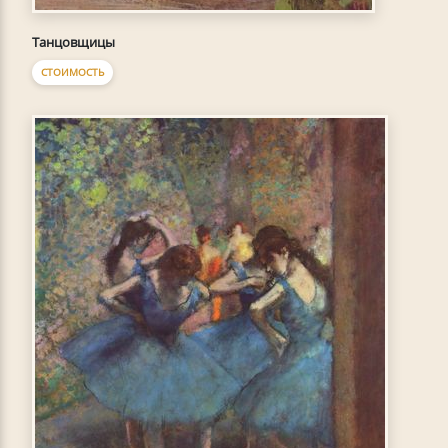
Танцовщицы
СТОИМОСТЬ