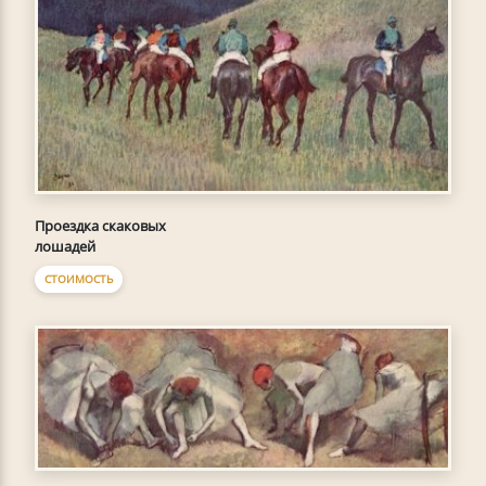
Проездка скаковых
лошадей
СТОИМОСТЬ