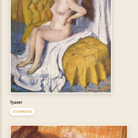
Туалет
СТОИМОСТЬ