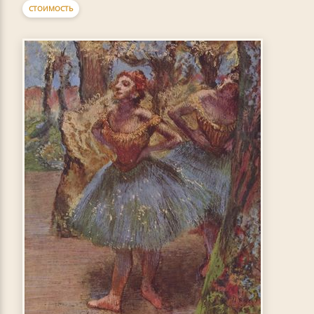
СТОИМОСТЬ