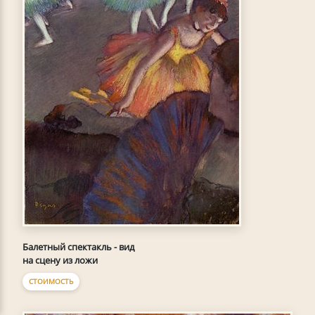
Балетный спектакль - вид
на сцену из ложи
СТОИМОСТЬ