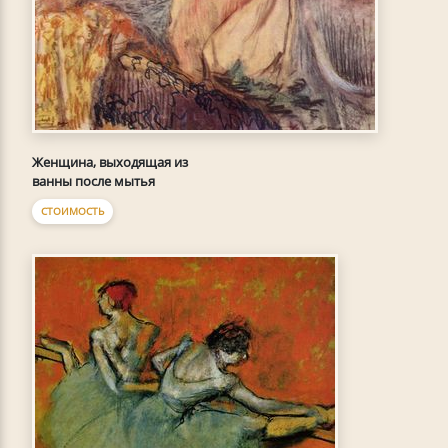
Женщина, выходящая из
ванны после мытья
СТОИМОСТЬ