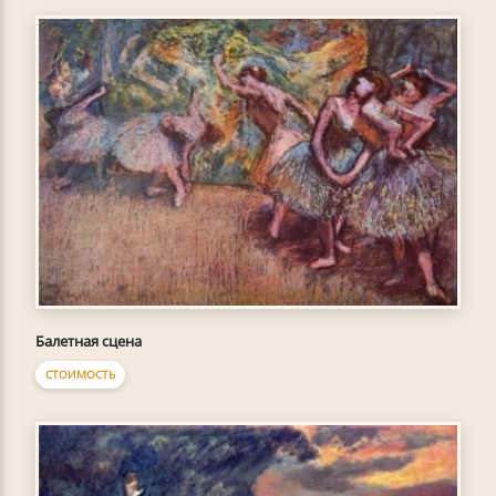
Балетная сцена
СТОИМОСТЬ