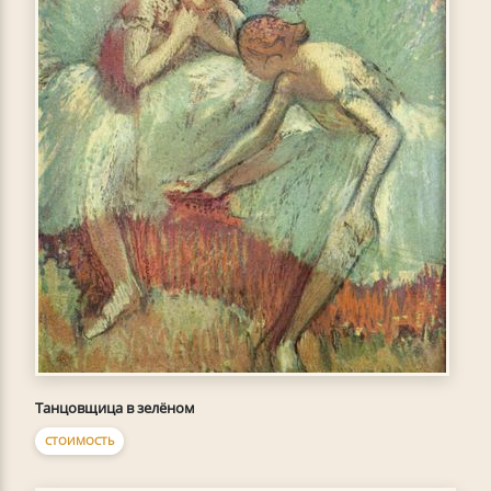
Танцовщица в зелёном
СТОИМОСТЬ