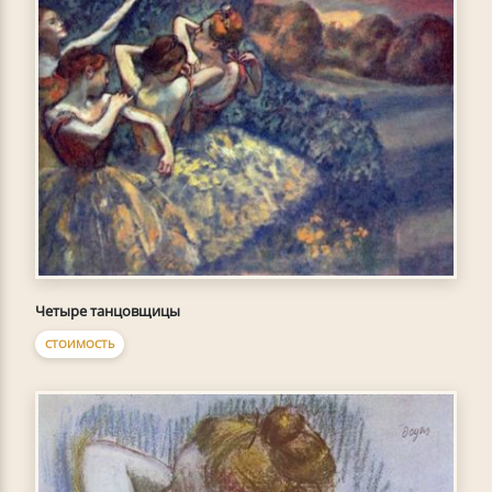
Четыре танцовщицы
СТОИМОСТЬ