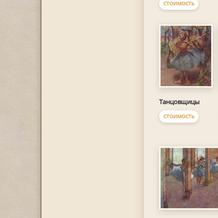
СТОИМОСТЬ
Танцовщицы
СТОИМОСТЬ