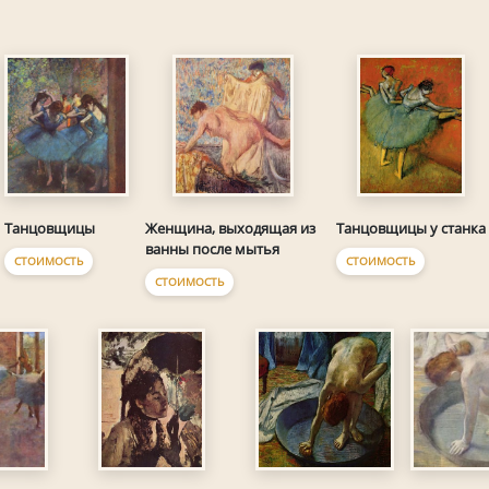
Танцовщицы
Женщина, выходящая из
Танцовщицы у станка
ванны после мытья
СТОИМОСТЬ
СТОИМОСТЬ
СТОИМОСТЬ