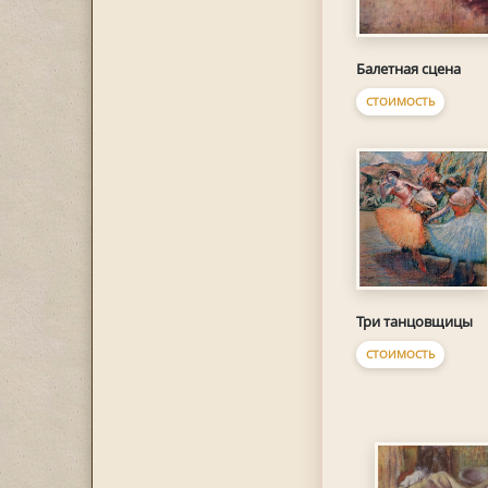
Балетная сцена
СТОИМОСТЬ
Три танцовщицы
СТОИМОСТЬ