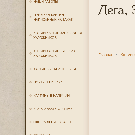
НАШИ РАБОТЫ
Дега,
ПРИМЕРЫ КАРТИН
НАПИСАННЫХ НА ЗАКАЗ
КОПИИ КАРТИН ЗАРУБЕЖНЫХ
ХУДОЖНИКОВ
КОПИИ КАРТИН РУССКИХ
Главная
Копии 
ХУДОЖНИКОВ
КАРТИНЫ ДЛЯ ИНТЕРЬЕРА
ПОРТРЕТ НА ЗАКАЗ
КАРТИНЫ В НАЛИЧИИ
КАК ЗАКАЗАТЬ КАРТИНУ
ОФОРМЛЕНИЕ В БАГЕТ