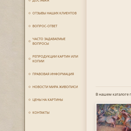
ДОСТАВКА
ОТЗЫВЫ НАШИХ КЛИЕНТОВ
ВОПРОС-ОТВЕТ
ЧАСТО ЗАДАВАЕМЫЕ
ВОПРОСЫ
РЕПРОДУКЦИИ КАРТИН ИЛИ
КОПИИ
ПРАВОВАЯ ИНФОРМАЦИЯ
НОВОСТИ МИРА ЖИВОПИСИ
В нашем каталоге 
ЦЕНЫ НА КАРТИНЫ
КОНТАКТЫ