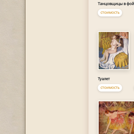
Танцовщицы в фой
СТОИМОСТЬ
Туалет
СТОИМОСТЬ