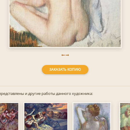
ЗАКАЗАТЬ КОПИЮ
представлены и другие работы данного художника: