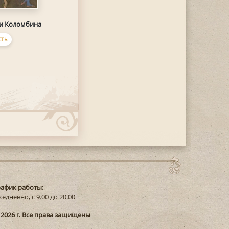
 и Коломбина
ТЬ
рафик работы:
едневно, с 9.00 до 20.00
 2026 г. Все права защищены