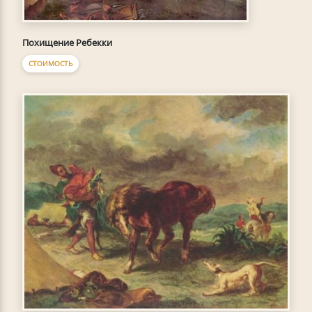
Похищение Ребекки
СТОИМОСТЬ