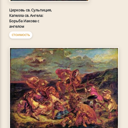
Церковь св. Сульпиция,
Капелла св. Ангела:
Борьба Иакова с
ангелом
СТОИМОСТЬ