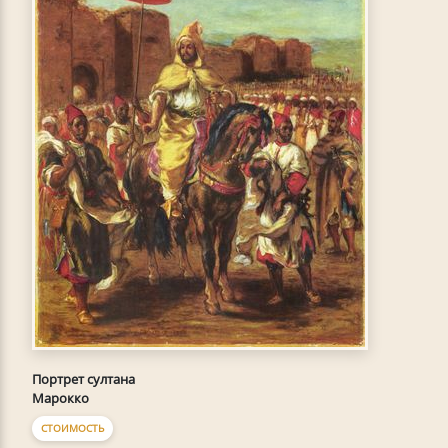
Портрет султана
Марокко
СТОИМОСТЬ