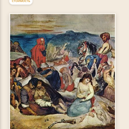
СТОИМОСТЬ