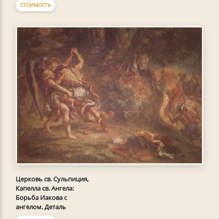
СТОИМОСТЬ
Церковь св. Сульпиция,
Капелла св. Ангела:
Борьба Иакова с
ангелом. Деталь