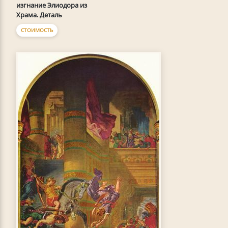
изгнание Элиодора из
Храма. Деталь
СТОИМОСТЬ