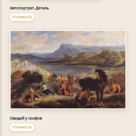
Автопортрет. Деталь
СТОИМОСТЬ
Овидий у скифов
СТОИМОСТЬ