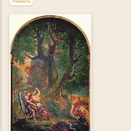
СТОИМОСТЬ