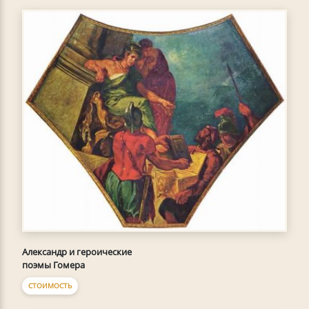
Александр и героические
поэмы Гомера
СТОИМОСТЬ