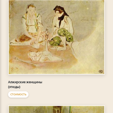
Алжирские женщины
(этюды)
СТОИМОСТЬ