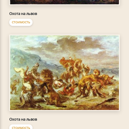
Охота на львов
СТОИМОСТЬ
Охота на львов
СТОИМОСТЬ