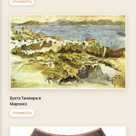
СТОИМОСТЬ
Бухта Танжера в
Марокко
СТОИМОСТЬ