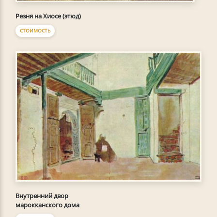
Резня на Хиосе (этюд)
СТОИМОСТЬ
Внутренний двор
марокканского дома