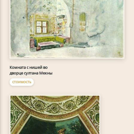
Комната с нишей во
дворце султана Мекны
СТОИМОСТЬ