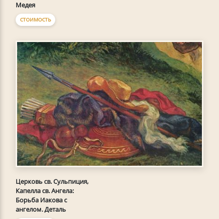
Медея
СТОИМОСТЬ
Церковь св. Сульпиция,
Капелла св. Ангела:
Борьба Иакова с
ангелом. Деталь