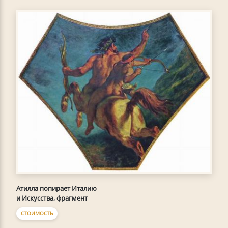
Атилла попирает Италию
и Искусства, фрагмент
СТОИМОСТЬ