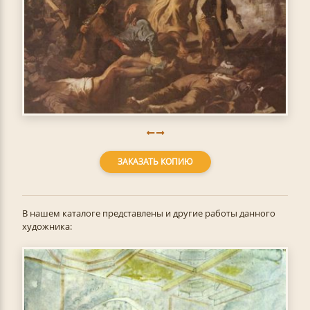
ЗАКАЗАТЬ КОПИЮ
В нашем каталоге представлены и другие работы данного
художника: