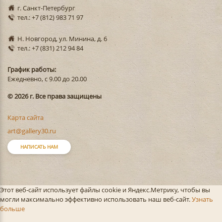
г. Санкт-Петербург
тел.: +7 (812) 983 71 97
Н. Новгород, ул. Минина, д. 6
тел.: +7 (831) 212 94 84
График работы:
Ежедневно, с 9.00 до 20.00
© 2026 г. Все права защищены
Карта сайта
art@gallery30.ru
НАПИСАТЬ НАМ
Этот веб-сайт использует файлы cookie и Яндекс.Метрику, чтобы вы
могли максимально эффективно использовать наш веб-сайт.
Узнать
больше