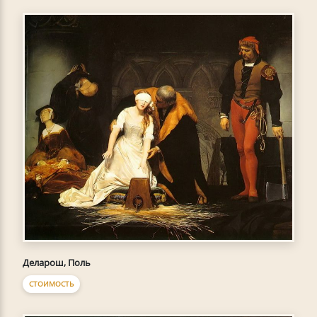
Деларош, Поль
СТОИМОСТЬ