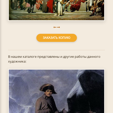
ЗАКАЗАТЬ КОПИЮ
В нашем каталоге представлены и другие работы данного
художника: