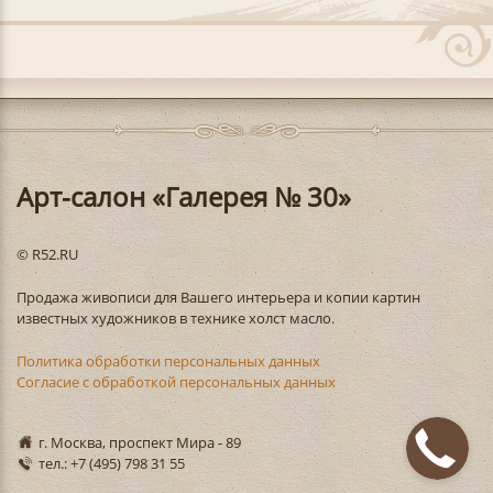
Арт-салон «Галерея № 30»
© R52.RU
Продажа живописи для Вашего интерьера и копии картин
известных художников в технике холст масло.
Политика обработки персональных данных
Согласие с обработкой персональных данных
г. Москва, проспект Мира - 89
тел.: +7 (495) 798 31 55