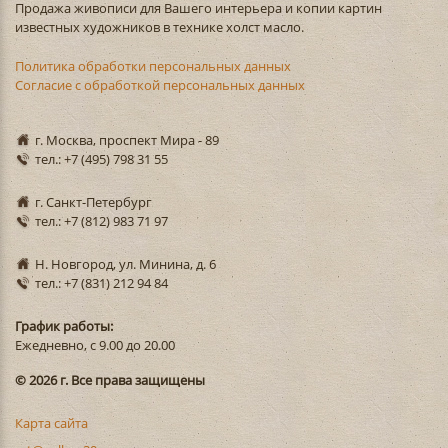
Продажа живописи для Вашего интерьера и копии картин
известных художников в технике холст масло.
Политика обработки персональных данных
Согласие с обработкой персональных данных
г. Москва, проспект Мира - 89
тел.: +7 (495) 798 31 55
г. Санкт-Петербург
тел.: +7 (812) 983 71 97
Н. Новгород, ул. Минина, д. 6
тел.: +7 (831) 212 94 84
График работы:
Ежедневно, с 9.00 до 20.00
© 2026 г. Все права защищены
Карта сайта