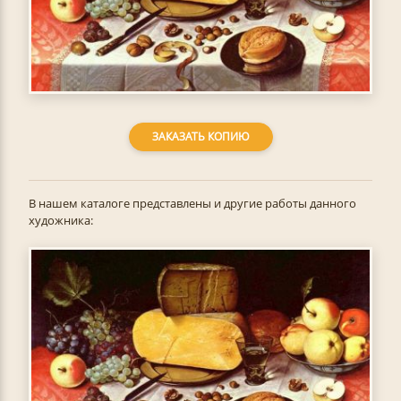
ЗАКАЗАТЬ КОПИЮ
В нашем каталоге представлены и другие работы данного
художника: