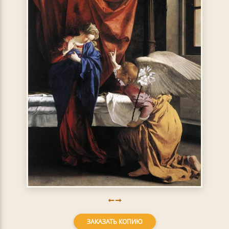
ЗАКАЗАТЬ КОПИЮ