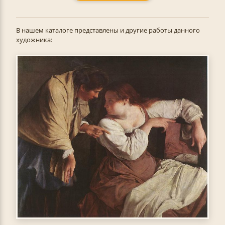
В нашем каталоге представлены и другие работы данного
художника: