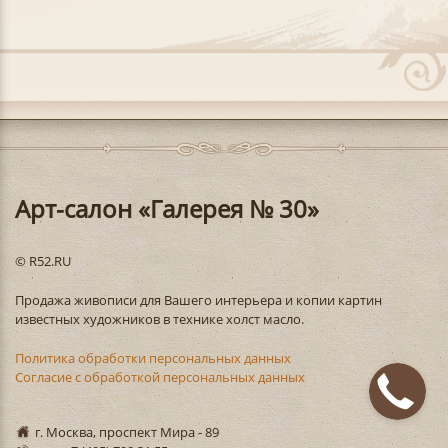
Арт-салон «Галерея № 30»
© R52.RU
Продажа живописи для Вашего интерьера и копии картин
известных художников в технике холст масло.
Политика обработки персональных данных
Согласие с обработкой персональных данных
г. Москва, проспект Мира - 89