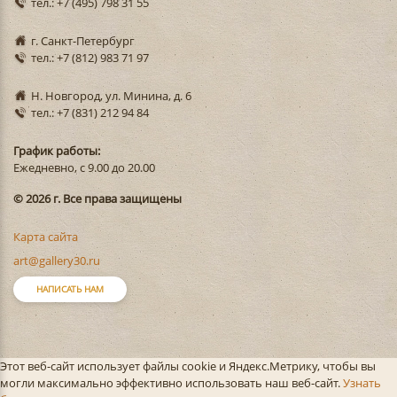
тел.: +7 (495) 798 31 55
г. Санкт-Петербург
тел.: +7 (812) 983 71 97
Н. Новгород, ул. Минина, д. 6
тел.: +7 (831) 212 94 84
График работы:
Ежедневно, с 9.00 до 20.00
© 2026 г. Все права защищены
Карта сайта
art@gallery30.ru
НАПИСАТЬ НАМ
Этот веб-сайт использует файлы cookie и Яндекс.Метрику, чтобы вы
могли максимально эффективно использовать наш веб-сайт.
Узнать