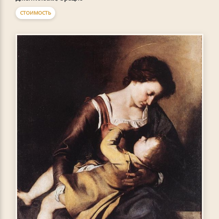
СТОИМОСТЬ