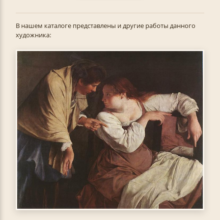
В нашем каталоге представлены и другие работы данного
художника: