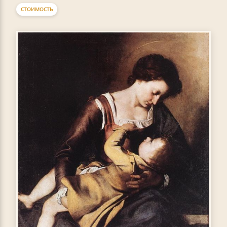
СТОИМОСТЬ