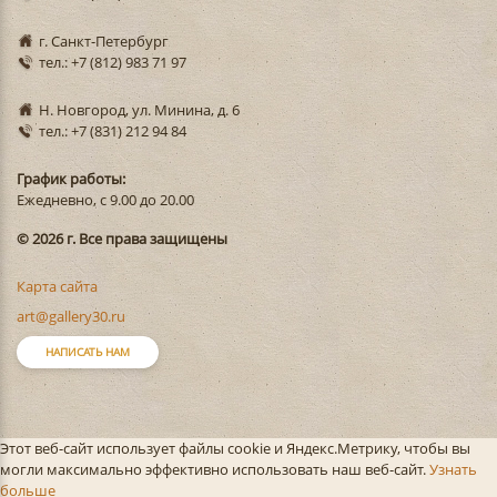
г. Санкт-Петербург
тел.: +7 (812) 983 71 97
Н. Новгород, ул. Минина, д. 6
тел.: +7 (831) 212 94 84
График работы:
Ежедневно, с 9.00 до 20.00
© 2026 г. Все права защищены
Карта сайта
art@gallery30.ru
НАПИСАТЬ НАМ
Этот веб-сайт использует файлы cookie и Яндекс.Метрику, чтобы вы
могли максимально эффективно использовать наш веб-сайт.
Узнать
больше