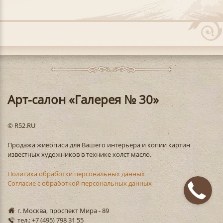
Арт-салон «Галерея № 30»
© R52.RU
Продажа живописи для Вашего интерьера и копии картин
известных художников в технике холст масло.
Политика обработки персональных данных
Согласие с обработкой персональных данных
г. Москва, проспект Мира - 89
тел.: +7 (495) 798 31 55