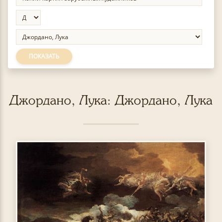
ПОКАЗАТЬ
Джордано, Лука: Джордано, Лука