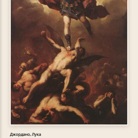
Джордано, Лука