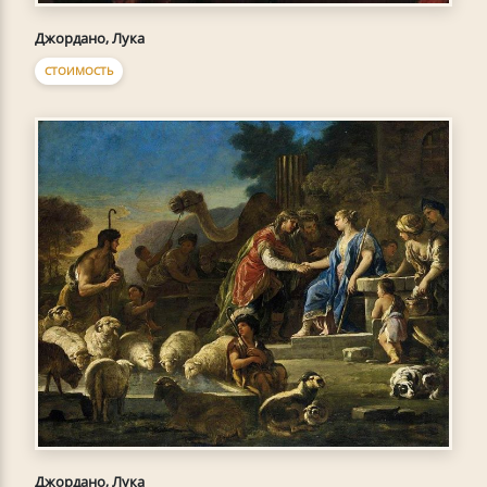
Джордано, Лука
СТОИМОСТЬ
Джордано, Лука