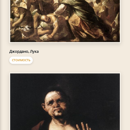
Джордано, Лука
СТОИМОСТЬ