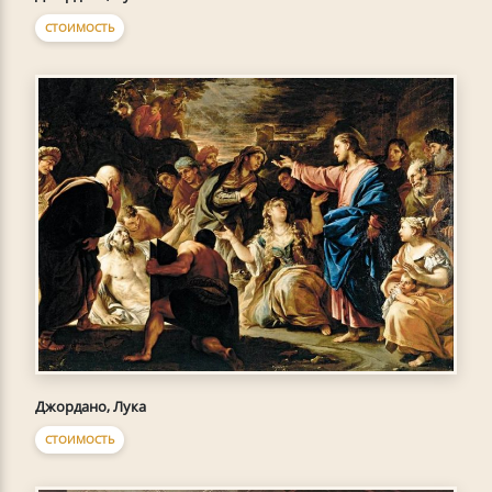
СТОИМОСТЬ
Джордано, Лука
СТОИМОСТЬ