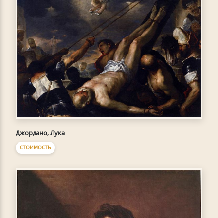
Джордано, Лука
СТОИМОСТЬ