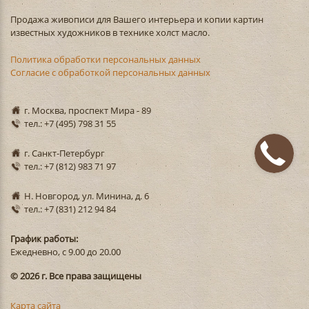
Продажа живописи для Вашего интерьера и копии картин
известных художников в технике холст масло.
Политика обработки персональных данных
Согласие с обработкой персональных данных
г. Москва, проспект Мира - 89
тел.: +7 (495) 798 31 55
г. Санкт-Петербург
тел.: +7 (812) 983 71 97
Н. Новгород, ул. Минина, д. 6
тел.: +7 (831) 212 94 84
График работы:
Ежедневно, с 9.00 до 20.00
© 2026 г. Все права защищены
Карта сайта