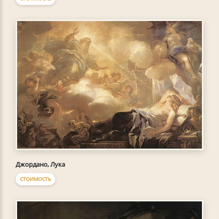
Джордано, Лука
СТОИМОСТЬ