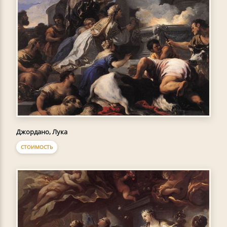
Джордано, Лука
СТОИМОСТЬ