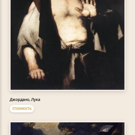
Джордано, Лука
СТОИМОСТЬ