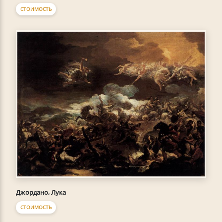
СТОИМОСТЬ
Джордано, Лука
СТОИМОСТЬ