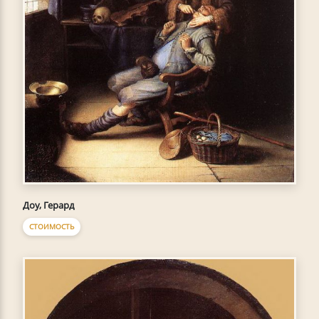
Доу, Герард
СТОИМОСТЬ