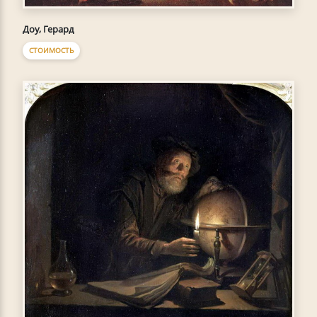
Доу, Герард
СТОИМОСТЬ