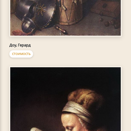
Доу, Герард
СТОИМОСТЬ