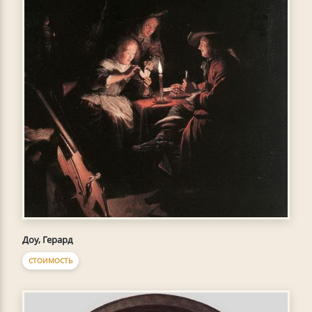
Доу, Герард
СТОИМОСТЬ