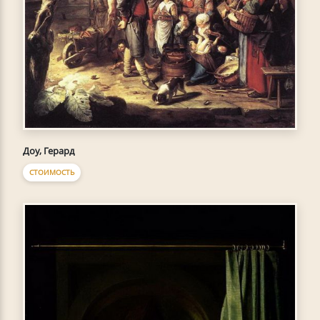
Доу, Герард
СТОИМОСТЬ