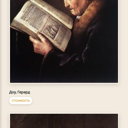
Доу, Герард
СТОИМОСТЬ