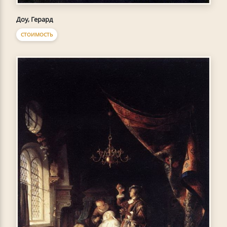
Доу, Герард
СТОИМОСТЬ