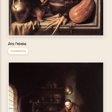
Доу, Герард
СТОИМОСТЬ