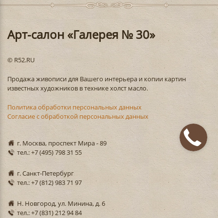
Арт-салон «Галерея № 30»
© R52.RU
Продажа живописи для Вашего интерьера и копии картин
известных художников в технике холст масло.
Политика обработки персональных данных
Согласие с обработкой персональных данных
г. Москва, проспект Мира - 89
тел.: +7 (495) 798 31 55
г. Санкт-Петербург
тел.: +7 (812) 983 71 97
Н. Новгород, ул. Минина, д. 6
тел.: +7 (831) 212 94 84