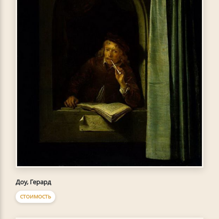
Доу, Герард
СТОИМОСТЬ