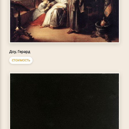
Доу, Герард
СТОИМОСТЬ