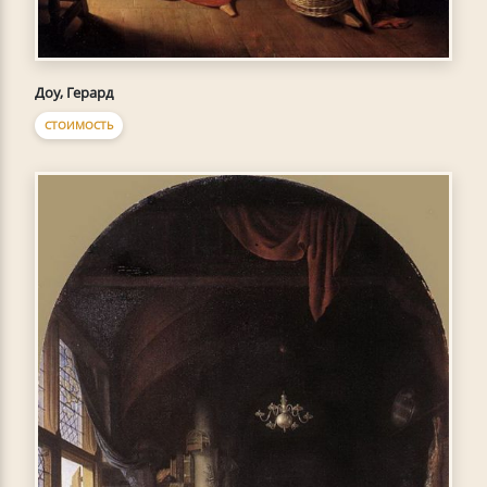
Доу, Герард
СТОИМОСТЬ