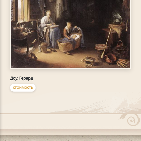
Доу, Герард
СТОИМОСТЬ