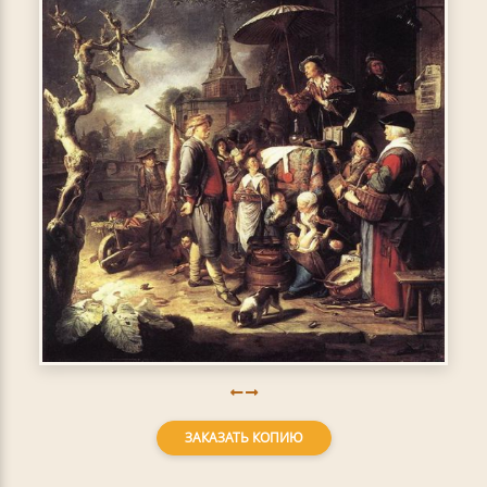
ЗАКАЗАТЬ КОПИЮ