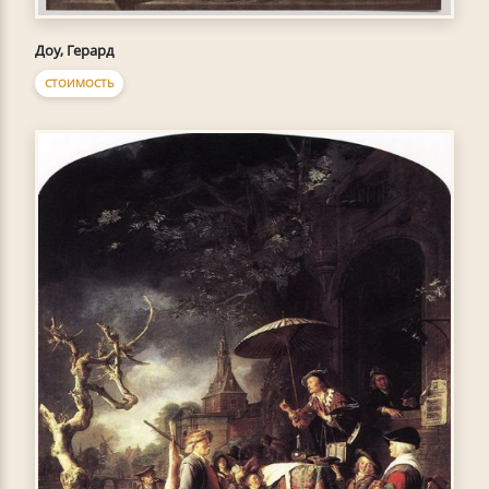
Доу, Герард
СТОИМОСТЬ