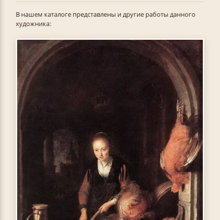
В нашем каталоге представлены и другие работы данного
художника: