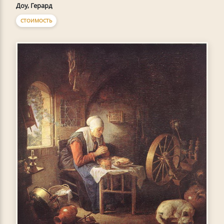
Доу, Герард
СТОИМОСТЬ