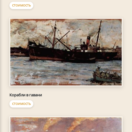
СТОИМОСТЬ
Корабли в гавани
СТОИМОСТЬ