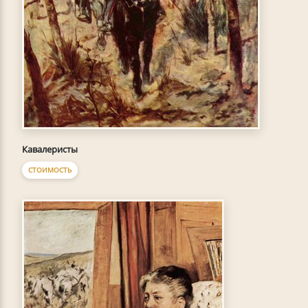
Кавалеристы
СТОИМОСТЬ