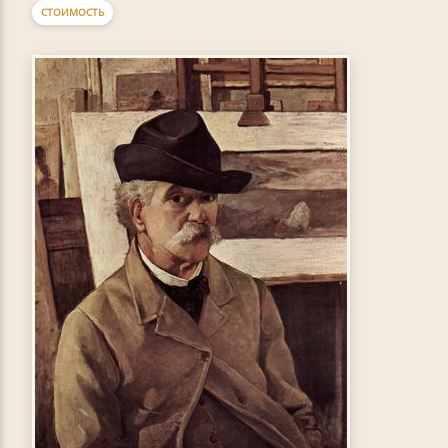
СТОИМОСТЬ