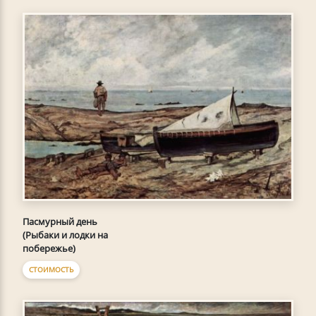
Пасмурный день
(Рыбаки и лодки на
побережье)
СТОИМОСТЬ