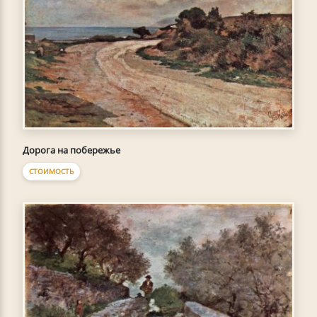
Дорога на побережье
СТОИМОСТЬ