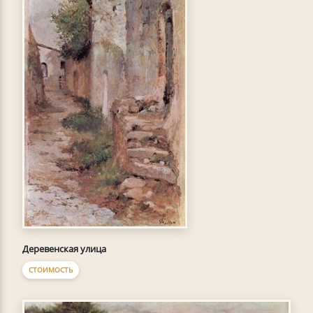
Деревенская улица
СТОИМОСТЬ