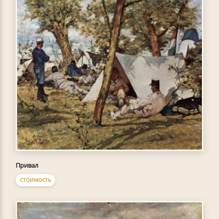
Привал
СТОИМОСТЬ