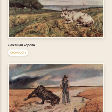
Лежащая корова
СТОИМОСТЬ