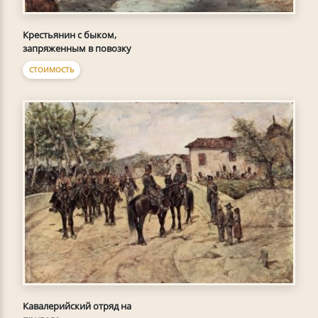
Крестьянин с быком,
запряженным в повозку
СТОИМОСТЬ
Кавалерийский отряд на