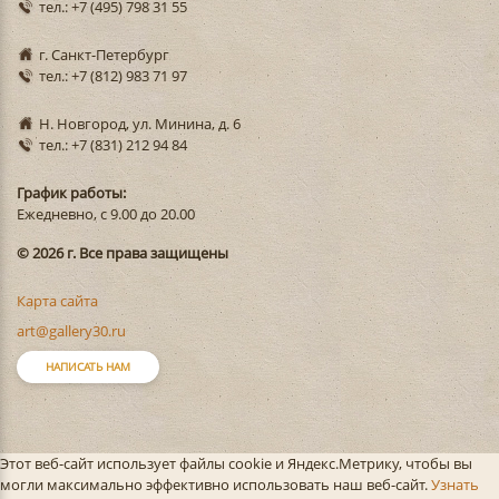
тел.: +7 (495) 798 31 55
г. Санкт-Петербург
тел.: +7 (812) 983 71 97
Н. Новгород, ул. Минина, д. 6
тел.: +7 (831) 212 94 84
График работы:
Ежедневно, с 9.00 до 20.00
© 2026 г. Все права защищены
Карта сайта
art@gallery30.ru
НАПИСАТЬ НАМ
Этот веб-сайт использует файлы cookie и Яндекс.Метрику, чтобы вы
могли максимально эффективно использовать наш веб-сайт.
Узнать