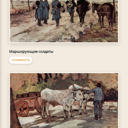
Марширующие солдаты
СТОИМОСТЬ