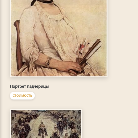
Портрет падчерицы
СТОИМОСТЬ