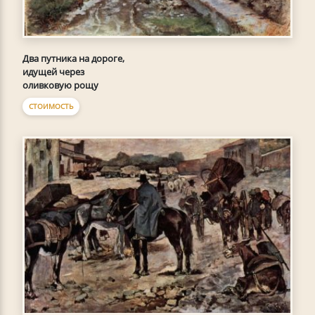
Два путника на дороге,
идущей через
оливковую рощу
СТОИМОСТЬ