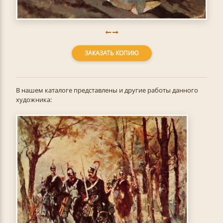
ЗАКАЗАТЬ КОПИЮ
В нашем каталоге представлены и другие работы данного
художника: