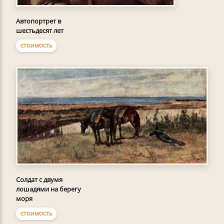
Автопортрет в
шестьдесят лет
СТОИМОСТЬ
Солдат с двумя
лошадями на берегу
моря
СТОИМОСТЬ