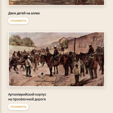
Двое детей на аллее
СТОИМОСТЬ
Артиллерийский корпус
на просёлочной дороге
СТОИМОСТЬ