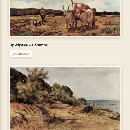
Прибрежные болота
СТОИМОСТЬ