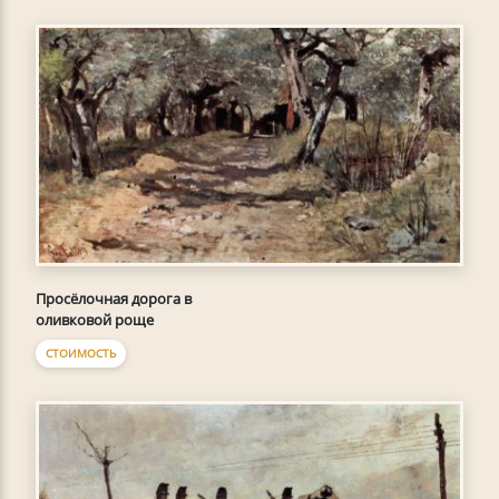
Просёлочная дорога в
оливковой роще
СТОИМОСТЬ