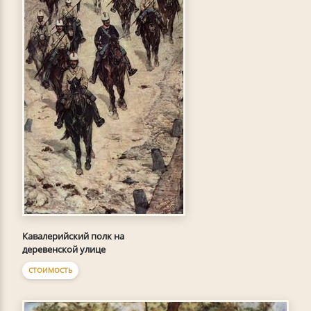
Кавалерийский полк на
деревенской улице
СТОИМОСТЬ