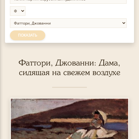
ПОКАЗАТЬ
Фаттори, Джованни: Дама,
сидящая на свежем воздухе