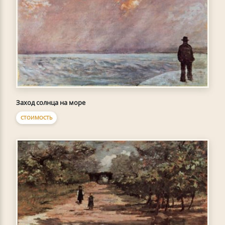
Заход солнца на море
СТОИМОСТЬ