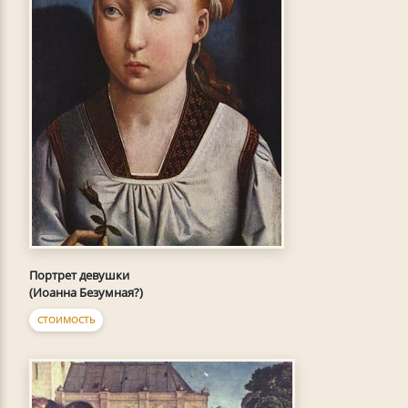
Портрет девушки
(Иоанна Безумная?)
СТОИМОСТЬ