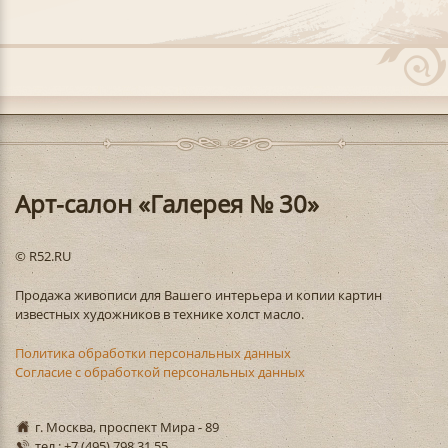
Арт-салон «Галерея № 30»
© R52.RU
Продажа живописи для Вашего интерьера и копии картин
известных художников в технике холст масло.
Политика обработки персональных данных
Согласие с обработкой персональных данных
г. Москва, проспект Мира - 89
тел.: +7 (495) 798 31 55