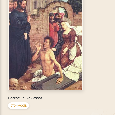
Воскрешение Лазаря
СТОИМОСТЬ