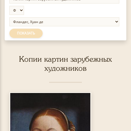
ПОКАЗАТЬ
Копии картин зарубежных
художников