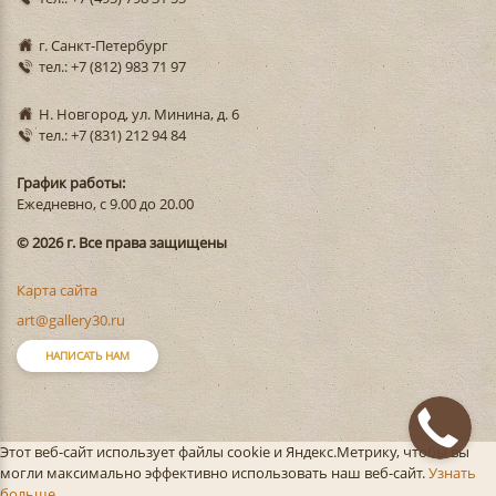
г. Санкт-Петербург
тел.: +7 (812) 983 71 97
Н. Новгород, ул. Минина, д. 6
тел.: +7 (831) 212 94 84
График работы:
Ежедневно, с 9.00 до 20.00
© 2026 г. Все права защищены
Карта сайта
art@gallery30.ru
НАПИСАТЬ НАМ
Этот веб-сайт использует файлы cookie и Яндекс.Метрику, чтобы вы
могли максимально эффективно использовать наш веб-сайт.
Узнать
больше