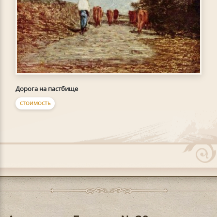
Дорога на пастбище
СТОИМОСТЬ