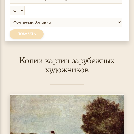
ПОКАЗАТЬ
Копии картин зарубежных
художников