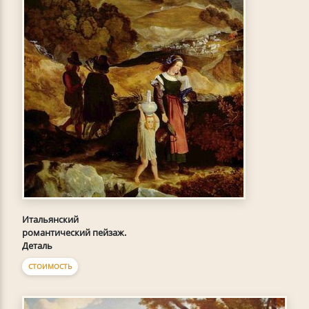
Итальянский
романтический пейзаж.
Деталь
СТОИМОСТЬ