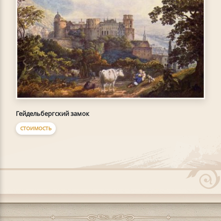
Гейдельбергский замок
СТОИМОСТЬ