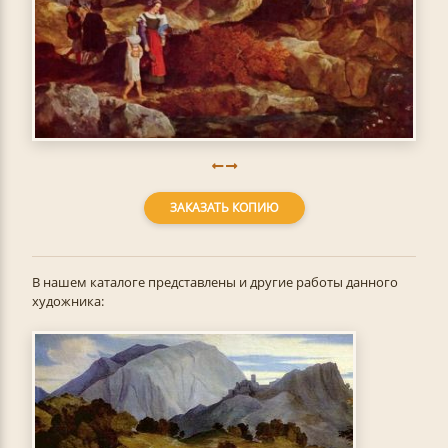
ЗАКАЗАТЬ КОПИЮ
В нашем каталоге представлены и другие работы данного
художника: