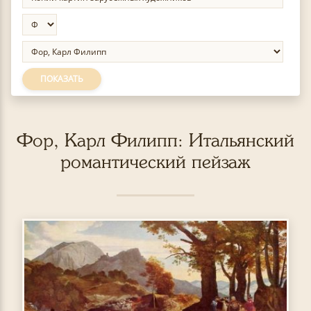
ПОКАЗАТЬ
Фор, Карл Филипп: Итальянский
романтический пейзаж