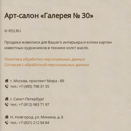
Арт-салон «Галерея № 30»
© R52.RU
Продажа живописи для Вашего интерьера и копии картин
известных художников в технике холст масло.
Политика обработки персональных данных
Согласие с обработкой персональных данных
г. Москва, проспект Мира - 89
тел.: +7 (495) 798 31 55
г. Санкт-Петербург
тел.: +7 (812) 983 71 97
Н. Новгород, ул. Минина, д. 6
тел.: +7 (831) 212 94 84