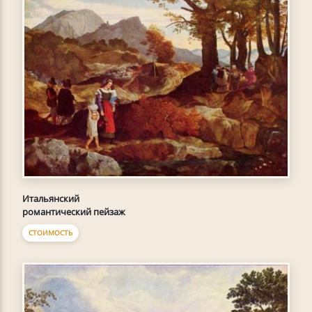
Итальянский
романтический пейзаж
СТОИМОСТЬ