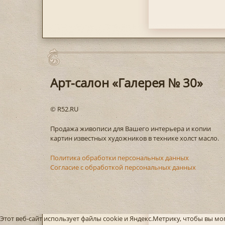
Арт-салон «Галерея № 30»
© R52.RU
Продажа живописи для Вашего интерьера и копии
картин известных художников в технике холст масло.
Политика обработки персональных данных
Согласие с обработкой персональных данных
Этот веб-сайт использует файлы cookie и Яндекс.Метрику, чтобы вы м