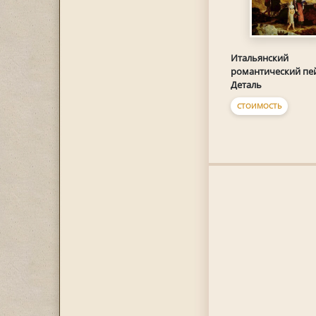
Итальянский
романтический пе
Деталь
СТОИМОСТЬ