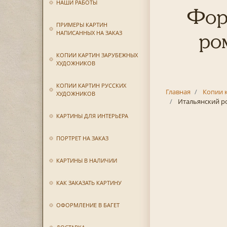
НАШИ РАБОТЫ
Фор
ПРИМЕРЫ КАРТИН
НАПИСАННЫХ НА ЗАКАЗ
ро
КОПИИ КАРТИН ЗАРУБЕЖНЫХ
ХУДОЖНИКОВ
КОПИИ КАРТИН РУССКИХ
Главная
Копии 
ХУДОЖНИКОВ
Итальянский р
КАРТИНЫ ДЛЯ ИНТЕРЬЕРА
ПОРТРЕТ НА ЗАКАЗ
КАРТИНЫ В НАЛИЧИИ
КАК ЗАКАЗАТЬ КАРТИНУ
ОФОРМЛЕНИЕ В БАГЕТ