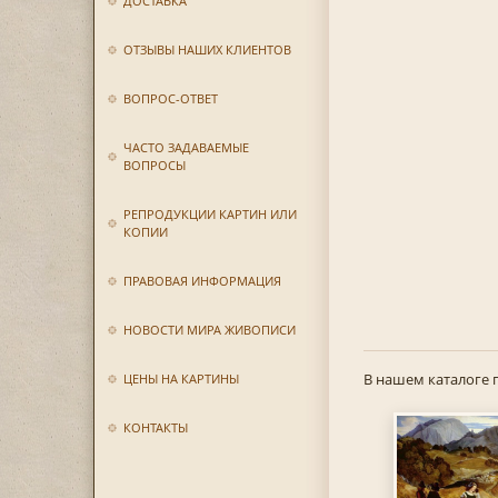
ДОСТАВКА
ОТЗЫВЫ НАШИХ КЛИЕНТОВ
ВОПРОС-ОТВЕТ
ЧАСТО ЗАДАВАЕМЫЕ
ВОПРОСЫ
РЕПРОДУКЦИИ КАРТИН ИЛИ
КОПИИ
ПРАВОВАЯ ИНФОРМАЦИЯ
НОВОСТИ МИРА ЖИВОПИСИ
В нашем каталоге 
ЦЕНЫ НА КАРТИНЫ
КОНТАКТЫ