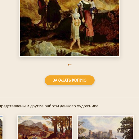
ЗАКАЗАТЬ КОПИЮ
представлены и другие работы данного художника: