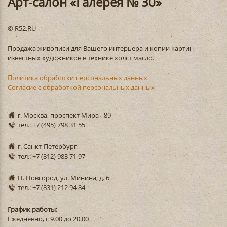
Арт-салон «Галерея № 30»
© R52.RU
Продажа живописи для Вашего интерьера и копии картин
известных художников в технике холст масло.
Политика обработки персональных данных
Согласие с обработкой персональных данных
г. Москва, проспект Мира - 89
тел.: +7 (495) 798 31 55
г. Санкт-Петербург
тел.: +7 (812) 983 71 97
Н. Новгород, ул. Минина, д. 6
тел.: +7 (831) 212 94 84
График работы:
Ежедневно, с 9.00 до 20.00