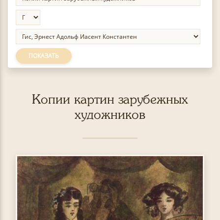
ПОКАЗАТЬ
Копии картин зарубежных
художников