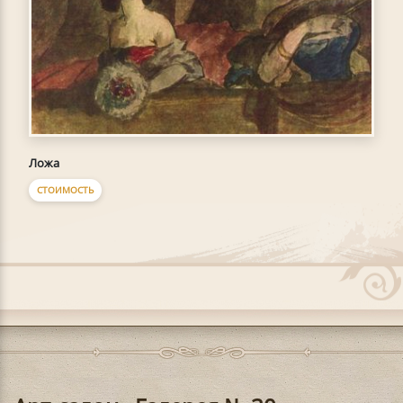
Ложа
СТОИМОСТЬ