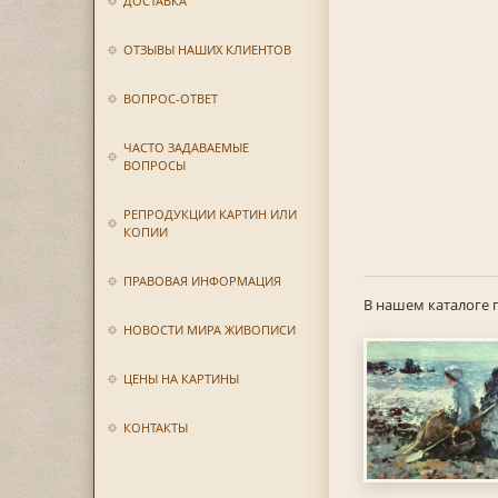
ДОСТАВКА
ОТЗЫВЫ НАШИХ КЛИЕНТОВ
ВОПРОС-ОТВЕТ
ЧАСТО ЗАДАВАЕМЫЕ
ВОПРОСЫ
РЕПРОДУКЦИИ КАРТИН ИЛИ
КОПИИ
ПРАВОВАЯ ИНФОРМАЦИЯ
В нашем каталоге 
НОВОСТИ МИРА ЖИВОПИСИ
ЦЕНЫ НА КАРТИНЫ
КОНТАКТЫ