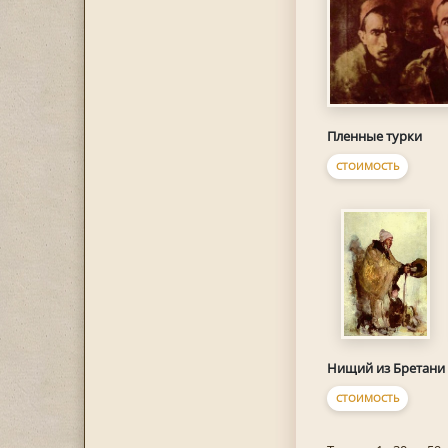
Пленные турки
СТОИМОСТЬ
Нищий из Бретани
СТОИМОСТЬ