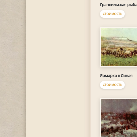
Гранвильская рыб
СТОИМОСТЬ
Ярмарка в Синая
СТОИМОСТЬ