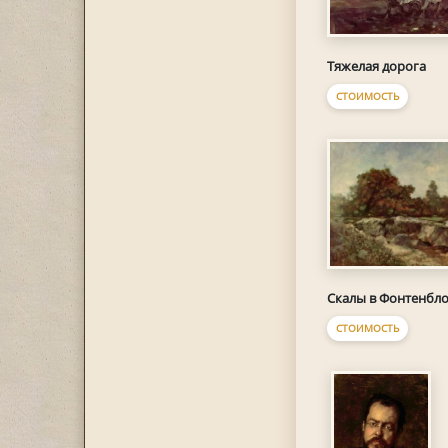
Тяжелая дорога
СТОИМОСТЬ
Скалы в Фонтенбл
СТОИМОСТЬ