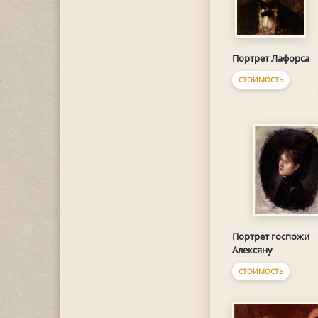
Портрет Лафорса
СТОИМОСТЬ
Портрет госпожи
Алексяну
СТОИМОСТЬ