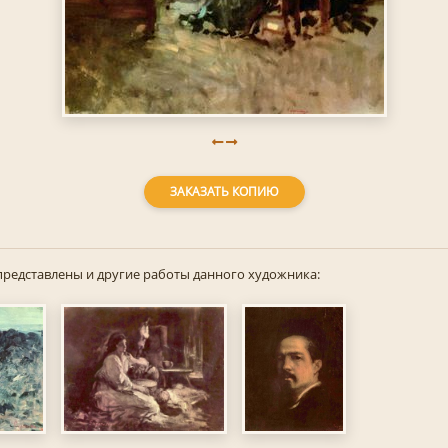
ЗАКАЗАТЬ КОПИЮ
представлены и другие работы данного художника: