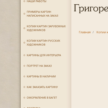
НАШИ РАБОТЫ
Григоре
ПРИМЕРЫ КАРТИН
НАПИСАННЫХ НА ЗАКАЗ
КОПИИ КАРТИН ЗАРУБЕЖНЫХ
ХУДОЖНИКОВ
Главная
Копии 
КОПИИ КАРТИН РУССКИХ
ХУДОЖНИКОВ
КАРТИНЫ ДЛЯ ИНТЕРЬЕРА
ПОРТРЕТ НА ЗАКАЗ
КАРТИНЫ В НАЛИЧИИ
КАК ЗАКАЗАТЬ КАРТИНУ
ОФОРМЛЕНИЕ В БАГЕТ