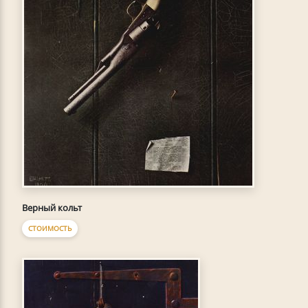
Верный кольт
СТОИМОСТЬ