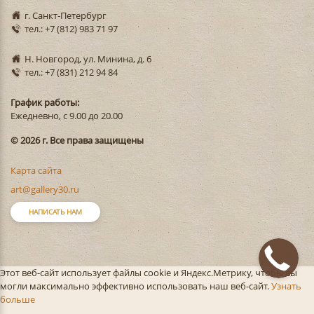
г. Санкт-Петербург
тел.: +7 (812) 983 71 97
Н. Новгород, ул. Минина, д. 6
тел.: +7 (831) 212 94 84
График работы:
Ежедневно, с 9.00 до 20.00
© 2026 г. Все права защищены
Карта сайта
art@gallery30.ru
НАПИСАТЬ НАМ
Этот веб-сайт использует файлы cookie и Яндекс.Метрику, чтобы вы
могли максимально эффективно использовать наш веб-сайт.
Узнать
больше