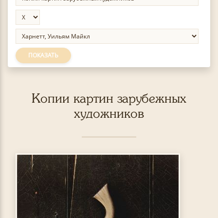
ПОКАЗАТЬ
Копии картин зарубежных
художников