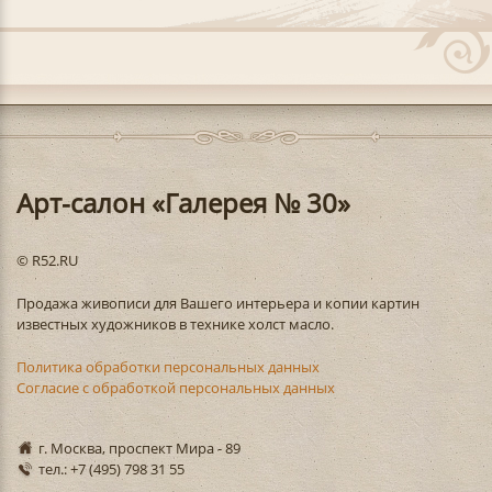
Арт-салон «Галерея № 30»
© R52.RU
Продажа живописи для Вашего интерьера и копии картин
известных художников в технике холст масло.
Политика обработки персональных данных
Согласие с обработкой персональных данных
г. Москва, проспект Мира - 89
тел.: +7 (495) 798 31 55