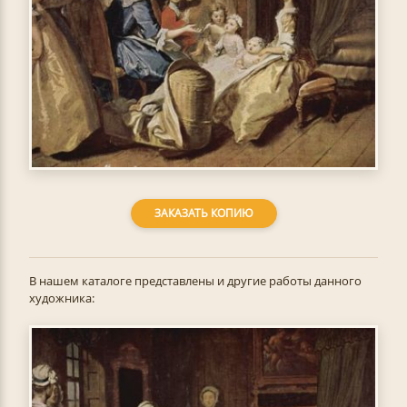
ЗАКАЗАТЬ КОПИЮ
В нашем каталоге представлены и другие работы данного
художника: