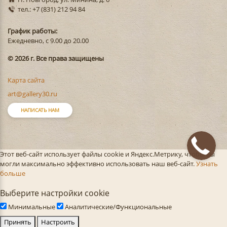
тел.: +7 (831) 212 94 84
График работы:
Ежедневно, с 9.00 до 20.00
© 2026 г. Все права защищены
Карта сайта
art@gallery30.ru
НАПИСАТЬ НАМ
Этот веб-сайт использует файлы cookie и Яндекс.Метрику, чтобы вы
могли максимально эффективно использовать наш веб-сайт.
Узнать
больше
Выберите настройки cookie
Минимальные
Аналитические/Функциональные
Принять
Настроить