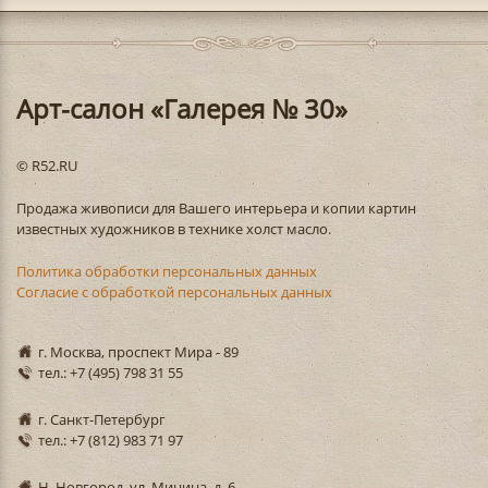
Арт-салон «Галерея № 30»
© R52.RU
Продажа живописи для Вашего интерьера и копии картин
известных художников в технике холст масло.
Политика обработки персональных данных
Согласие с обработкой персональных данных
г. Москва, проспект Мира - 89
тел.: +7 (495) 798 31 55
г. Санкт-Петербург
тел.: +7 (812) 983 71 97
Н. Новгород, ул. Минина, д. 6