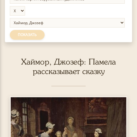
ПОКАЗАТЬ
Хаймор, Джозеф: Памела
рассказывает сказку