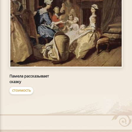
Памела рассказывает
сказку
СТОИМОСТЬ