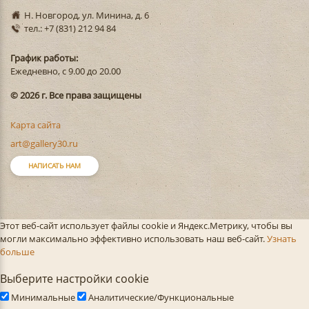
Н. Новгород, ул. Минина, д. 6
тел.: +7 (831) 212 94 84
График работы:
Ежедневно, с 9.00 до 20.00
© 2026 г. Все права защищены
Карта сайта
art@gallery30.ru
НАПИСАТЬ НАМ
Этот веб-сайт использует файлы cookie и Яндекс.Метрику, чтобы вы
могли максимально эффективно использовать наш веб-сайт.
Узнать
больше
Выберите настройки cookie
Минимальные
Аналитические/Функциональные