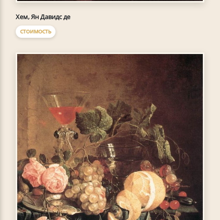
Хем, Ян Давидс де
СТОИМОСТЬ