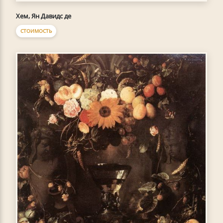
Хем, Ян Давидс де
СТОИМОСТЬ