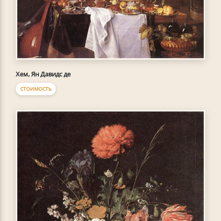
Хем, Ян Давидс де
СТОИМОСТЬ