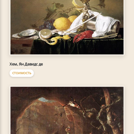
Хем, Ян Давидс де
СТОИМОСТЬ