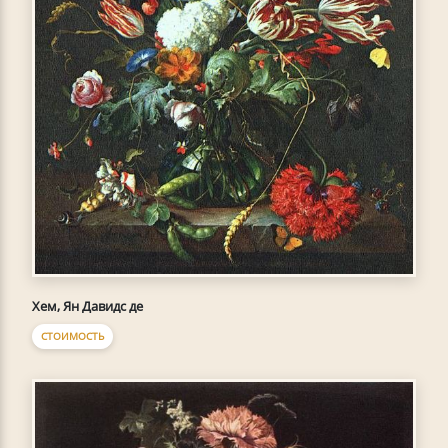
Хем, Ян Давидс де
СТОИМОСТЬ