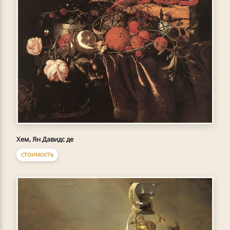
Хем, Ян Давидс де
СТОИМОСТЬ