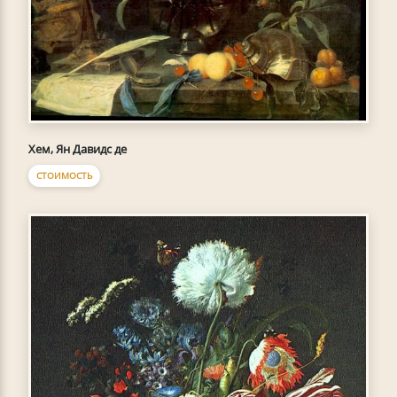
Хем, Ян Давидс де
СТОИМОСТЬ