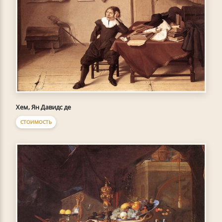
Хем, Ян Давидс де
СТОИМОСТЬ