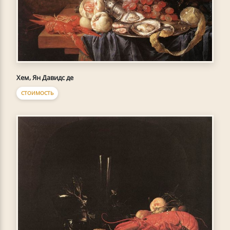
Хем, Ян Давидс де
СТОИМОСТЬ