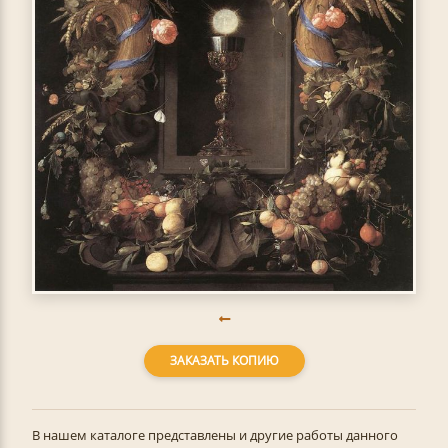
ЗАКАЗАТЬ КОПИЮ
В нашем каталоге представлены и другие работы данного