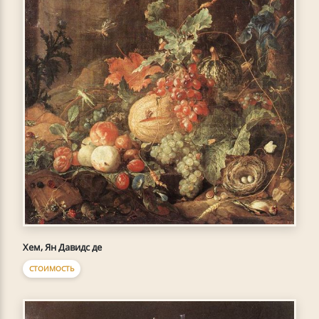
Хем, Ян Давидс де
СТОИМОСТЬ