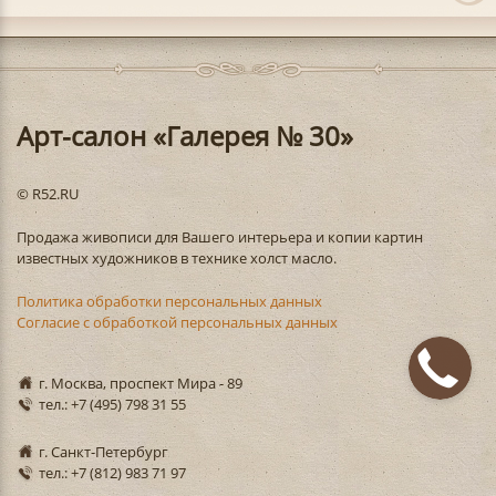
Арт-салон «Галерея № 30»
© R52.RU
Продажа живописи для Вашего интерьера и копии картин
известных художников в технике холст масло.
Политика обработки персональных данных
Согласие с обработкой персональных данных
г. Москва, проспект Мира - 89
тел.: +7 (495) 798 31 55
г. Санкт-Петербург
тел.: +7 (812) 983 71 97