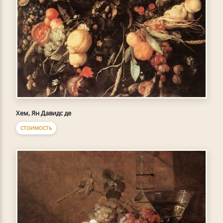
Хем, Ян Давидс де
СТОИМОСТЬ