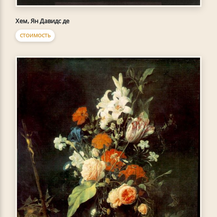
Хем, Ян Давидс де
СТОИМОСТЬ