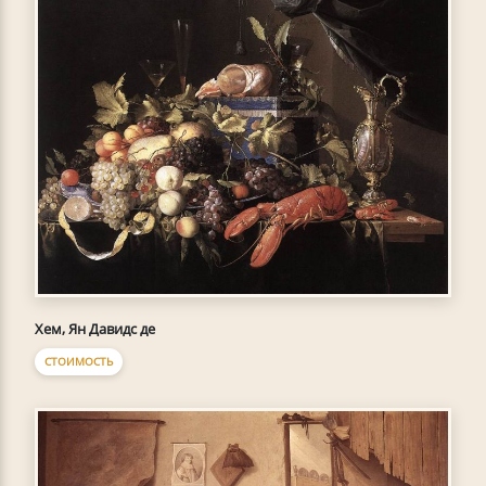
Хем, Ян Давидс де
СТОИМОСТЬ