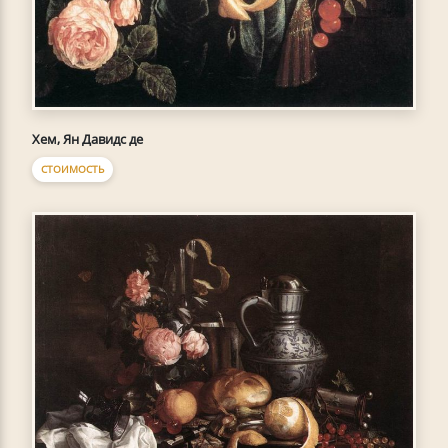
Хем, Ян Давидс де
СТОИМОСТЬ