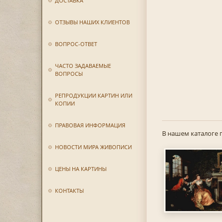
ДОСТАВКА
ОТЗЫВЫ НАШИХ КЛИЕНТОВ
ВОПРОС-ОТВЕТ
ЧАСТО ЗАДАВАЕМЫЕ
ВОПРОСЫ
РЕПРОДУКЦИИ КАРТИН ИЛИ
КОПИИ
ПРАВОВАЯ ИНФОРМАЦИЯ
В нашем каталоге 
НОВОСТИ МИРА ЖИВОПИСИ
ЦЕНЫ НА КАРТИНЫ
КОНТАКТЫ