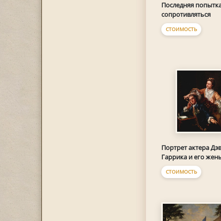
Последняя попытк
сопротивляться
СТОИМОСТЬ
Портрет актера Дэ
Гаррика и его жен
СТОИМОСТЬ