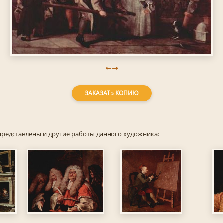
ЗАКАЗАТЬ КОПИЮ
представлены и другие работы данного художника: