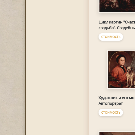
Цикл картин "Счас
свадьба". Свадебн
СТОИМОСТЬ
Художник и его мо
Автопортрет
СТОИМОСТЬ