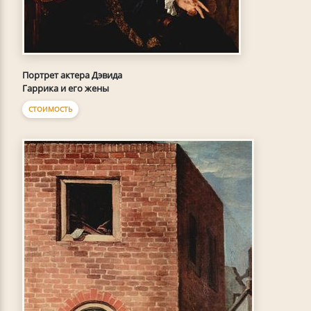
Портрет актера Дэвида
Гаррика и его жены
СТОИМОСТЬ