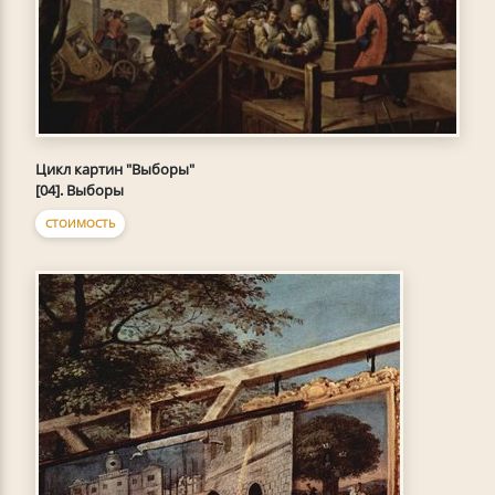
Цикл картин "Выборы"
[04]. Выборы
СТОИМОСТЬ