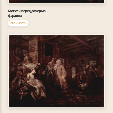
Моисей перед дочерью
фараона
СТОИМОСТЬ