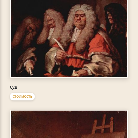
Суд
СТОИМОСТЬ