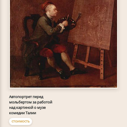
Автопортрет перед
мольбертом за работой
над картиной о музе
комедии Талии
СТОИМОСТЬ