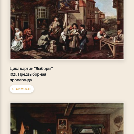
Цикл картин "Выборы"
[02]. Предвыборная
пропаганда
СТОИМОСТЬ