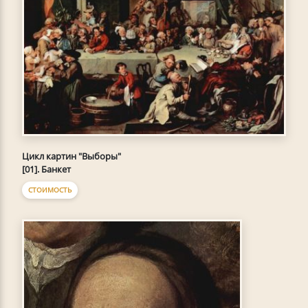
Цикл картин "Выборы"
[01]. Банкет
СТОИМОСТЬ