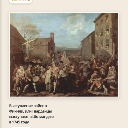
Выступление войск в
Финчли, или Гвардейцы
выступают в Шотландию
в 1745 году