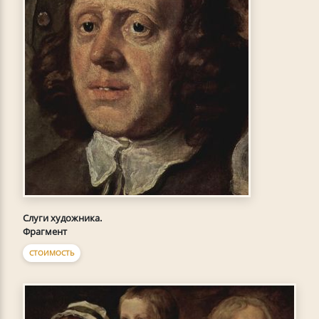
Слуги художника.
Фрагмент
СТОИМОСТЬ