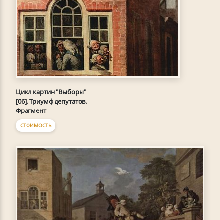
Цикл картин "Выборы"
[06]. Триумф депутатов.
Фрагмент
СТОИМОСТЬ