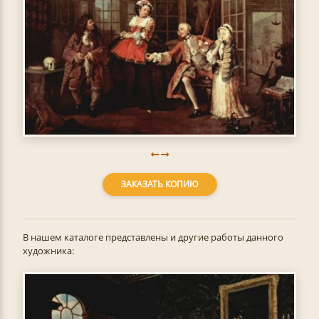
ЗАКАЗАТЬ КОПИЮ
В нашем каталоге представлены и другие работы данного
художника: