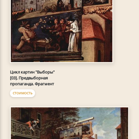
Цикл картин "Выборы"
[03]. Предвыборная
пропаганда. Фрагмент
СТОИМОСТЬ