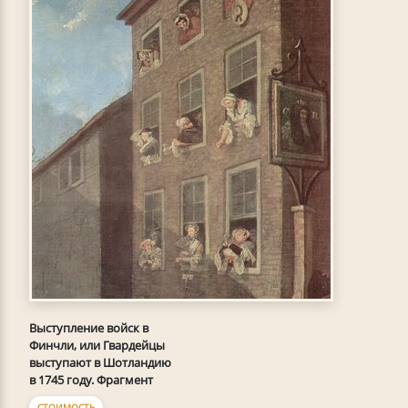
Выступление войск в
Финчли, или Гвардейцы
выступают в Шотландию
в 1745 году. Фрагмент
СТОИМОСТЬ