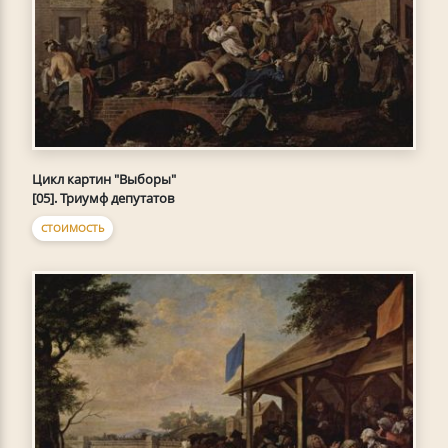
Цикл картин "Выборы"
[05]. Триумф депутатов
СТОИМОСТЬ