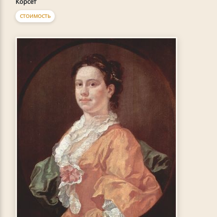
Корсет
СТОИМОСТЬ