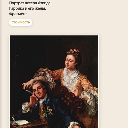
Портрет актера Дэвида
Гаррика и его жены.
Фрагмент
СТОИМОСТЬ