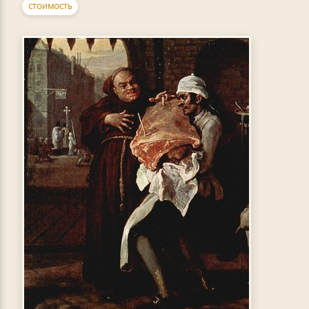
СТОИМОСТЬ