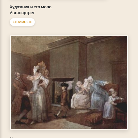
Художник и его мопс.
Автопортрет
СТОИМОСТЬ