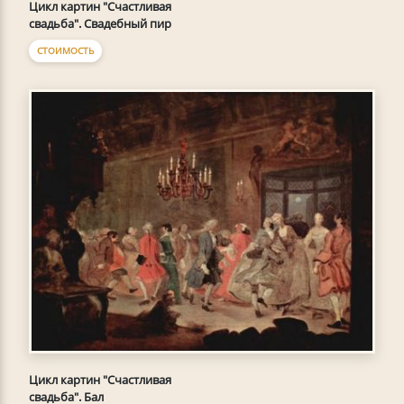
Цикл картин "Счастливая
свадьба". Свадебный пир
СТОИМОСТЬ
Цикл картин "Счастливая
свадьба". Бал