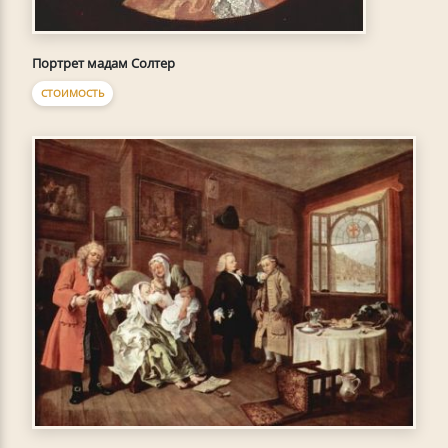
Портрет мадам Солтер
СТОИМОСТЬ