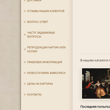
ДОСТАВКА
ОТЗЫВЫ НАШИХ КЛИЕНТОВ
ВОПРОС-ОТВЕТ
ЧАСТО ЗАДАВАЕМЫЕ
ВОПРОСЫ
РЕПРОДУКЦИИ КАРТИН ИЛИ
КОПИИ
В нашем каталоге 
ПРАВОВАЯ ИНФОРМАЦИЯ
НОВОСТИ МИРА ЖИВОПИСИ
ЦЕНЫ НА КАРТИНЫ
КОНТАКТЫ
Последняя попытк