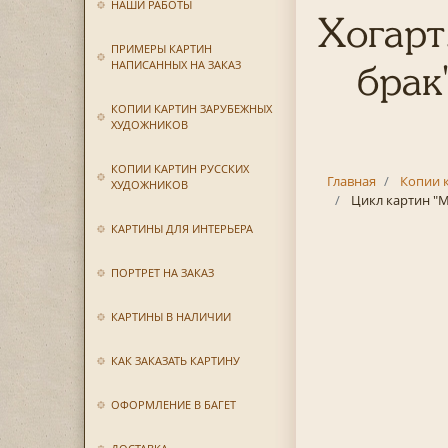
НАШИ РАБОТЫ
Хогарт
ПРИМЕРЫ КАРТИН
НАПИСАННЫХ НА ЗАКАЗ
брак
КОПИИ КАРТИН ЗАРУБЕЖНЫХ
ХУДОЖНИКОВ
КОПИИ КАРТИН РУССКИХ
Главная
Копии 
ХУДОЖНИКОВ
Цикл картин "М
КАРТИНЫ ДЛЯ ИНТЕРЬЕРА
ПОРТРЕТ НА ЗАКАЗ
КАРТИНЫ В НАЛИЧИИ
КАК ЗАКАЗАТЬ КАРТИНУ
ОФОРМЛЕНИЕ В БАГЕТ