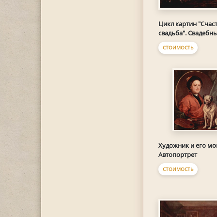
Цикл картин "Счас
свадьба". Свадебн
СТОИМОСТЬ
Художник и его мо
Автопортрет
СТОИМОСТЬ