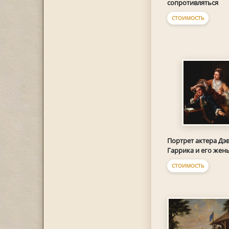
сопротивляться
СТОИМОСТЬ
Портрет актера Дэ
Гаррика и его жен
СТОИМОСТЬ