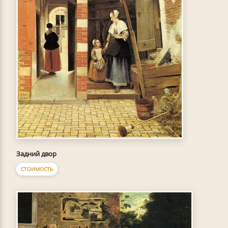
Задний двор
СТОИМОСТЬ