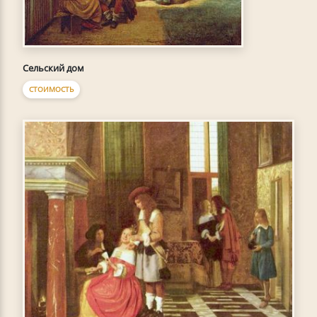
Сельский дом
СТОИМОСТЬ