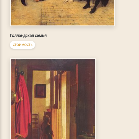
Голландская семья
СТОИМОСТЬ