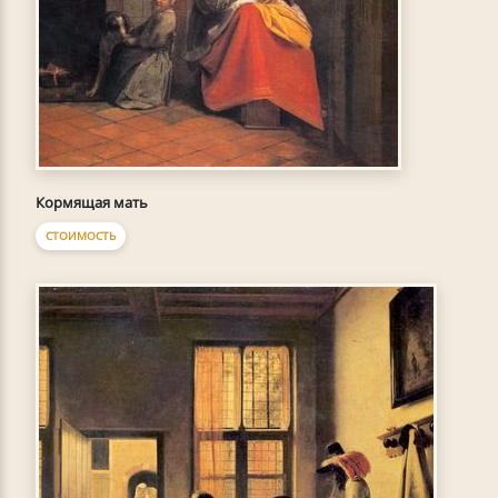
Кормящая мать
СТОИМОСТЬ