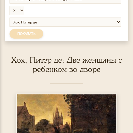
ПОКАЗАТЬ
Хох, Питер де: Две женщины с
ребенком во дворе