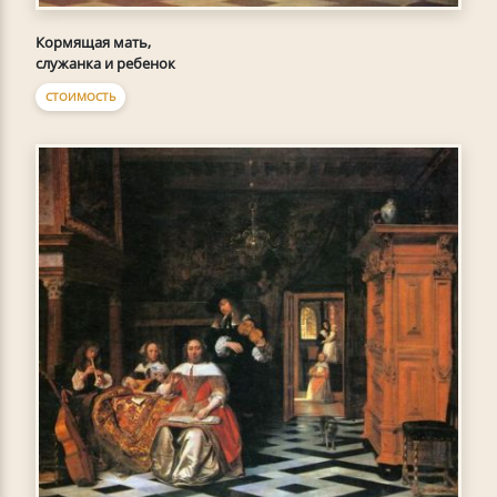
Кормящая мать,
служанка и ребенок
СТОИМОСТЬ