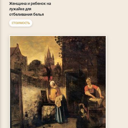
Женщина и ребенок на
лужайке для
отбеливания белья
СТОИМОСТЬ