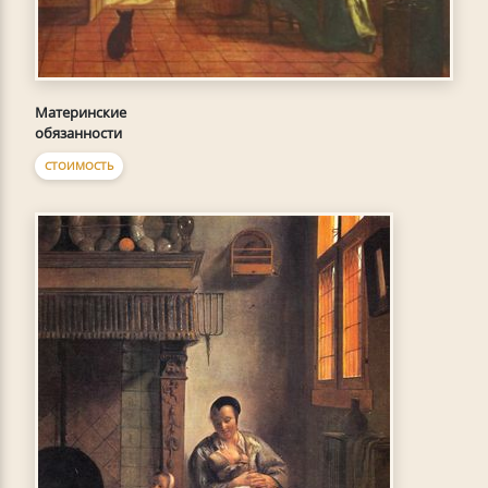
Материнские
обязанности
СТОИМОСТЬ