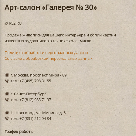
Арт-салон «Галерея № 30»
© R52.RU
Продажа живописи для Вашего интерьера и копии картин
известных художников в технике холст масло.
Политика обработки персональных данных
Согласие с обработкой персональных данных
г. Москва, проспект Мира - 89
тел.: +7 (495) 798 31 55
г. Санкт-Петербург
тел.: +7 (812) 983 71 97
Н. Новгород, ул. Минина, д. 6
тел.: +7 (831) 212 94 84
График работы: