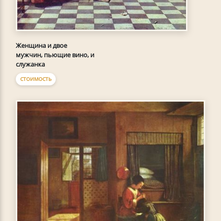
Женщина и двое
мужчин, пьющие вино, и
служанка
СТОИМОСТЬ