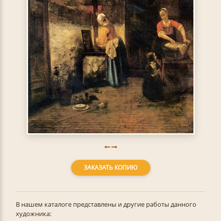
ЗАКАЗАТЬ КОПИЮ
В нашем каталоге представлены и другие работы данного
художника: