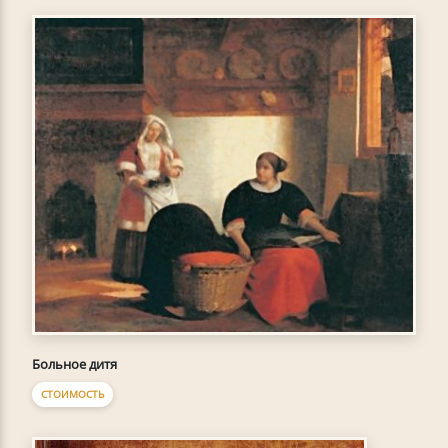
Больное дитя
СТОИМОСТЬ