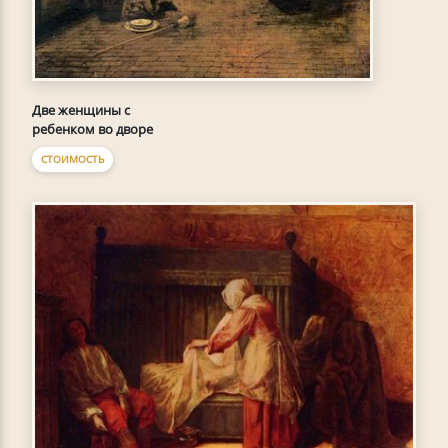
Две женщины с
ребенком во дворе
СТОИМОСТЬ