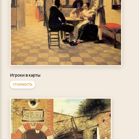
Игроки в карты
СТОИМОСТЬ