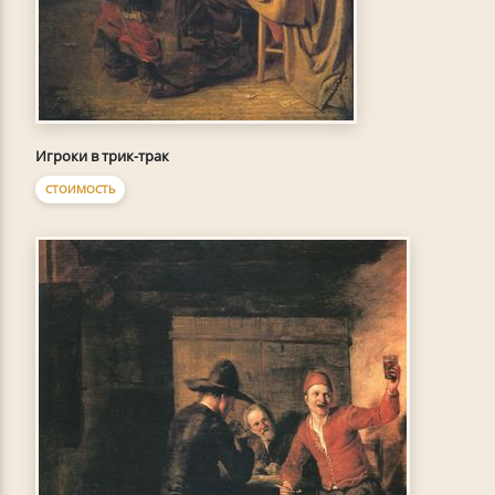
Игроки в трик-трак
СТОИМОСТЬ