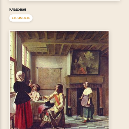
Кладовая
СТОИМОСТЬ