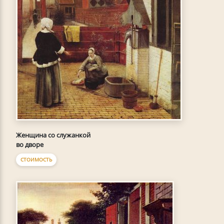
Женщина со служанкой
во дворе
СТОИМОСТЬ