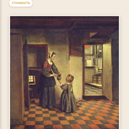
СТОИМОСТЬ