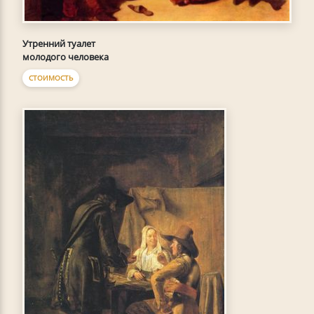
Утренний туалет
молодого человека
СТОИМОСТЬ