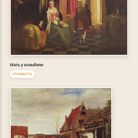
Мать у колыбели
СТОИМОСТЬ