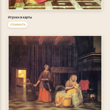
Игроки в карты
СТОИМОСТЬ