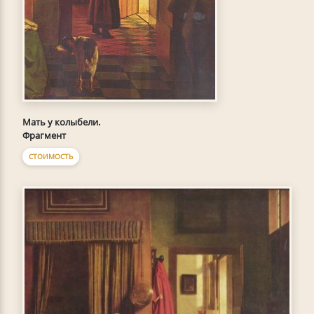
Мать у колыбели.
Фрагмент
СТОИМОСТЬ