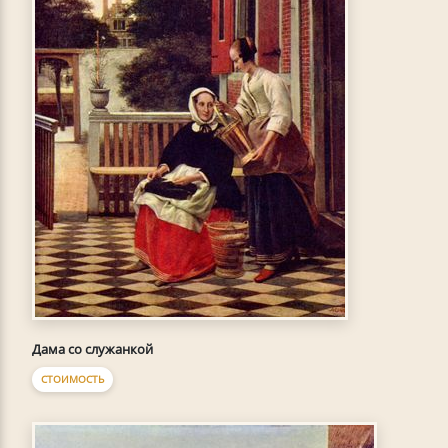
Дама со служанкой
СТОИМОСТЬ