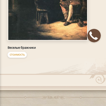
Веселые бражники
СТОИМОСТЬ