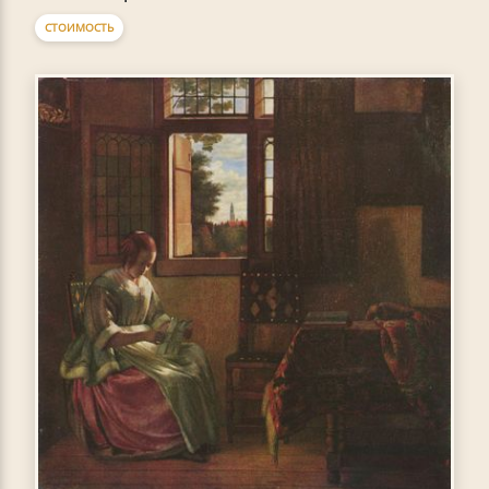
СТОИМОСТЬ