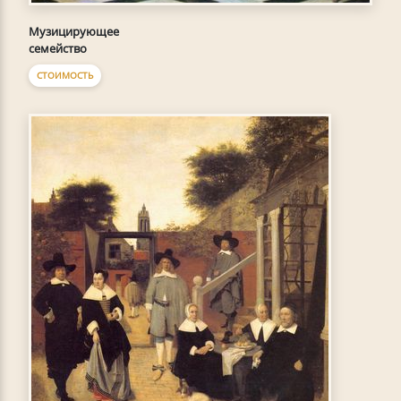
Музицирующее
семейство
СТОИМОСТЬ